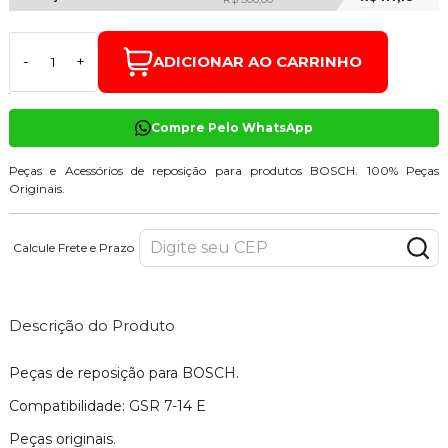
ADICIONAR AO CARRINHO
-
+
Compre Pelo WhatsApp
Peças e Acessórios de reposição para produtos BOSCH. 100% Peças
Originais.
Calcule Frete e Prazo
Descrição do Produto
Peças de reposição para BOSCH.
Compatibilidade: GSR 7-14 E
Peças originais.