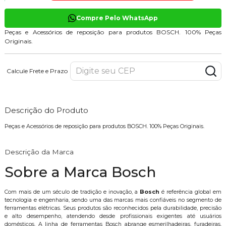
Compre Pelo WhatsApp
Peças e Acessórios de reposição para produtos BOSCH. 100% Peças
Originais.
Calcule Frete e Prazo
Descrição do Produto
Peças e Acessórios de reposição para produtos BOSCH. 100% Peças Originais.
Descrição da Marca
Sobre a Marca Bosch
Com mais de um século de tradição e inovação, a
Bosch
é referência global em
tecnologia e engenharia, sendo uma das marcas mais confiáveis no segmento de
ferramentas elétricas. Seus produtos são reconhecidos pela durabilidade, precisão
e alto desempenho, atendendo desde profissionais exigentes até usuários
domésticos. A linha de ferramentas Bosch abrange esmerilhadeiras, furadeiras,