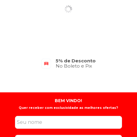
5% de Desconto
No Boleto e Pix
BEM VINDO!
Quer receber com exclusividade as melhores ofertas?