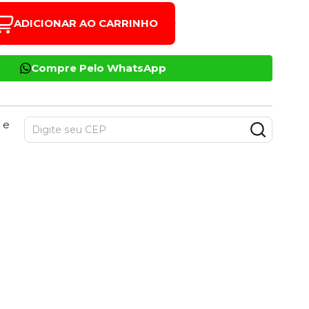
ADICIONAR AO CARRINHO
Compre Pelo WhatsApp
 e