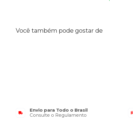
Você também pode gostar de
Envio para Todo o Brasil
Consulte o Regulamento