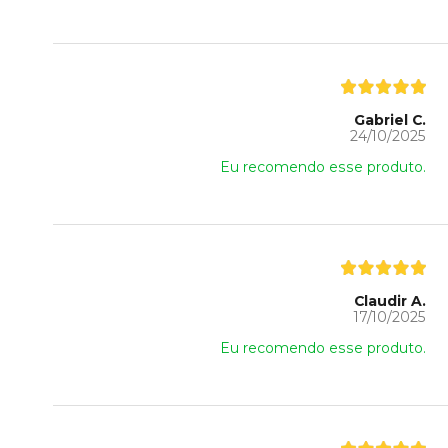
Gabriel C.
24/10/2025
Eu recomendo esse produto.
Claudir A.
17/10/2025
Eu recomendo esse produto.