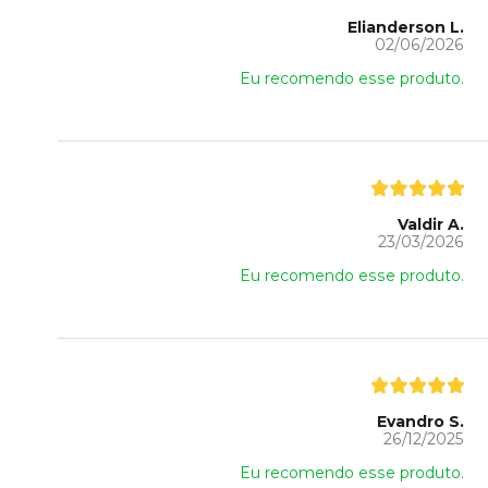
Elianderson L.
02/06/2026
Eu recomendo esse produto.
Valdir A.
23/03/2026
Eu recomendo esse produto.
Evandro S.
26/12/2025
Eu recomendo esse produto.