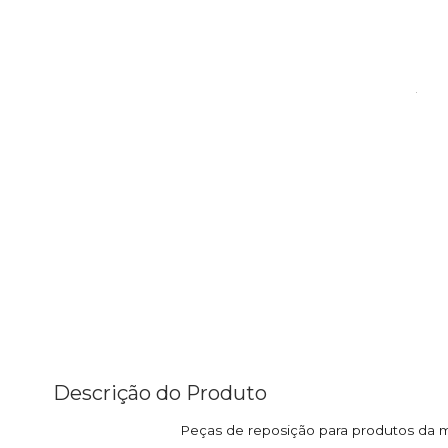
Descrição do Produto
Peças de reposição para produtos da 