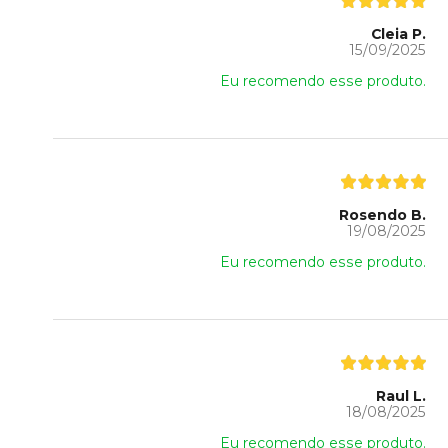
Cleia P.
15/09/2025
Eu recomendo esse produto.
Rosendo B.
19/08/2025
Eu recomendo esse produto.
Raul L.
18/08/2025
Eu recomendo esse produto.