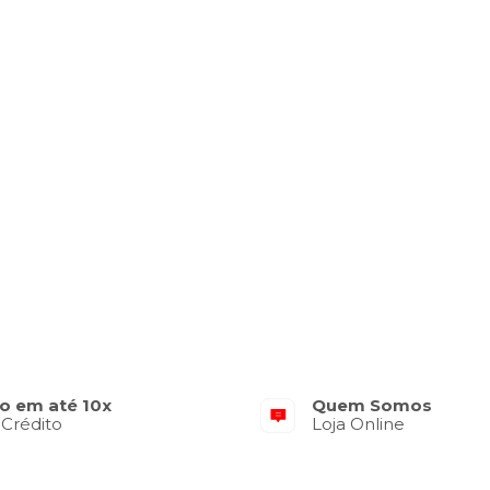
o em até 10x
Quem Somos
 Crédito
Loja Online