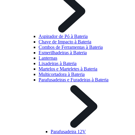
Aspirador de Pó à Bateria
Chave de Impacto à Bateria
Combos de Ferramentas à Bateria
Esmerilhadeiras à Bateria
Lanternas
Lixadeiras à Bateria
Martelos e Marteletes à Bateria
Multicortadora à Bateria
Parafusadeiras e Furadeiras à Bateria
Parafusadeira 12V