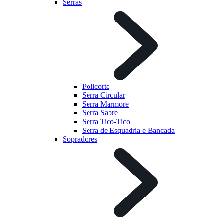
Serras
Policorte
Serra Circular
Serra Mármore
Serra Sabre
Serra Tico-Tico
Serra de Esquadria e Bancada
Sopradores