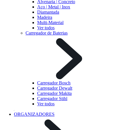
Alvenaria | Concreto
Aço | Metal | Inox
Diamantada
Madeira
Multi-Material
Ver todos
Carregador de Baterias
Carregador Bosch
Carregador Dewalt
Carregador Makita
Carregador Stihl
Ver todos
ORGANIZADORES