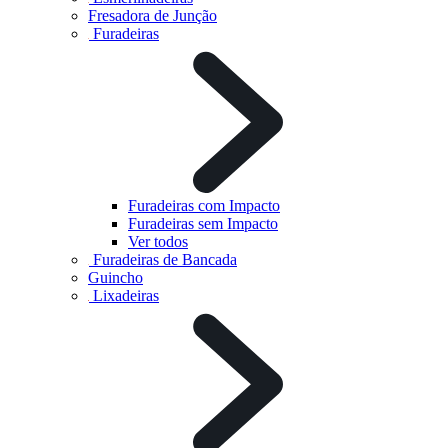
Fresadora de Junção
Furadeiras
Furadeiras com Impacto
Furadeiras sem Impacto
Ver todos
Furadeiras de Bancada
Guincho
Lixadeiras