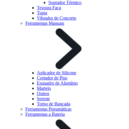
Soprador Térmico
Tesoura Faca
Tupia
Vibrador de Concreto
Ferramentas Manuais
Aplicador de Silicone
Cortador de Piso
Esquadro de Alumínio
Martelo
Outros
Serrote
Torno de Bancada
Ferramentas Pneumáticas
Ferramentas a Bateria