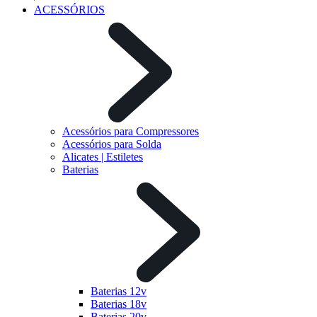
ACESSÓRIOS
Acessórios para Compressores
Acessórios para Solda
Alicates | Estiletes
Baterias
Baterias 12v
Baterias 18v
Baterias 20v