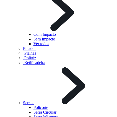
Com Impacto
Sem Impacto
Ver todos
Pinador
Plainas
Politriz
Retificadeira
Serras
Policorte
Serra Circular
Serra Mármore