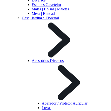
Diversos
Estantes Gaveteiro
Malas | Bolsas | Maletas
Mesa | Bancada
Casa, Jardim e Florestal
Acessórios Diversos
Abafador / Protetor Auricular
Luvas