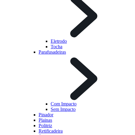
Eletrodo
Tocha
Parafusadeiras
Com Impacto
Sem Impacto
Pinador
Plainas
Politriz
Retificadeira