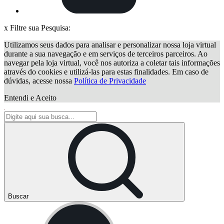
x
Filtre sua Pesquisa:
Utilizamos seus dados para analisar e personalizar nossa loja virtual
durante a sua navegação e em serviços de terceiros parceiros. Ao
navegar pela loja virtual, você nos autoriza a coletar tais informações
através do cookies e utilizá-las para estas finalidades. Em caso de
dúvidas, acesse nossa
Política de Privacidade
Entendi e Aceito
Buscar