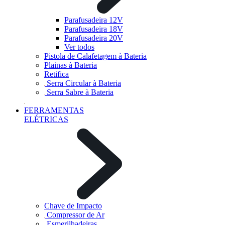
Parafusadeira 12V
Parafusadeira 18V
Parafusadeira 20V
Ver todos
Pistola de Calafetagem à Bateria
Plainas à Bateria
Retifica
Serra Circular à Bateria
Serra Sabre à Bateria
FERRAMENTAS
ELÉTRICAS
Chave de Impacto
Compressor de Ar
Esmerilhadeiras