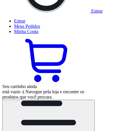
Entrar
Entrar
Meus
Pedidos
Minha
Conta
Seu carrinho ainda
está vazio :(
Navegue pela loja e encontre os
produtos que você procura.