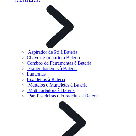
Aspirador de Pó à Bateria
Chave de Impacto à Bateria
Combos de Ferramentas à Bateria
Esmerilhadeiras à Bateria
Lanternas
Lixadeiras à Bateria
Martelos e Marteletes à Bateria
Multicortadora à Bateria
Parafusadeiras e Furadeiras à Bateria