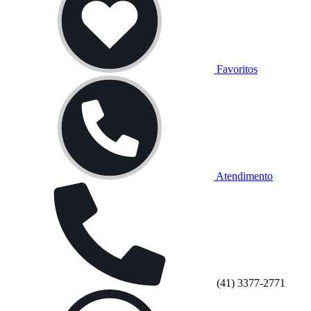
Favoritos
Atendimento
(41) 3377-2771