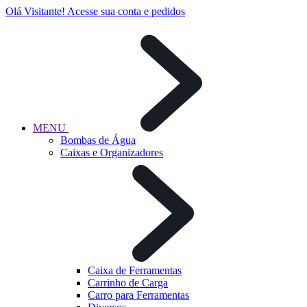
Olá Visitante!
Acesse sua conta e pedidos
MENU
Bombas de Água
Caixas e Organizadores
Caixa de Ferramentas
Carrinho de Carga
Carro para Ferramentas