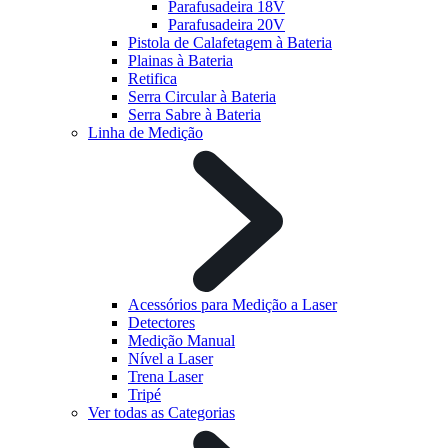
Parafusadeira 18V
Parafusadeira 20V
Pistola de Calafetagem à Bateria
Plainas à Bateria
Retifica
Serra Circular à Bateria
Serra Sabre à Bateria
Linha de Medição
Acessórios para Medição a Laser
Detectores
Medição Manual
Nível a Laser
Trena Laser
Tripé
Ver todas as Categorias