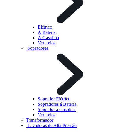
Elétrico
À Bateria
Á Gasolina
Ver todos
Sopradores
Soprador Elétrico
Sopradores á Bateria
Soprador à Gasolina
Ver todos
Transformador
Lavadoras de Alta Pressão