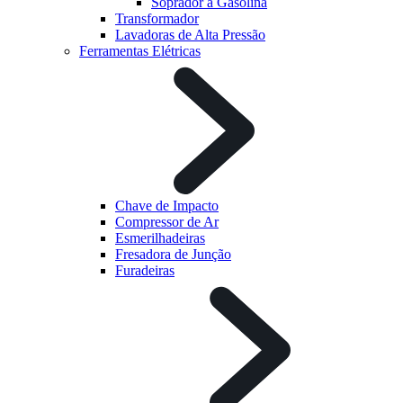
Soprador à Gasolina
Transformador
Lavadoras de Alta Pressão
Ferramentas Elétricas
Chave de Impacto
Compressor de Ar
Esmerilhadeiras
Fresadora de Junção
Furadeiras