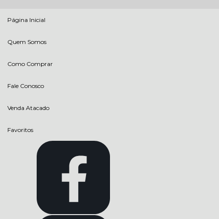
Página Inicial
Quem Somos
Como Comprar
Fale Conosco
Venda Atacado
Favoritos