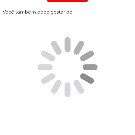
Você também pode gostar de