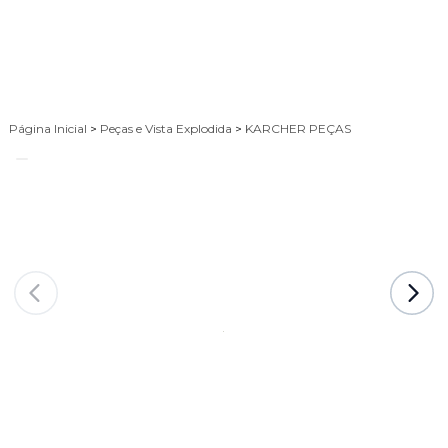
Página Inicial
>
Peças e Vista Explodida
>
KARCHER PEÇAS