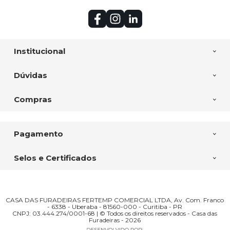
Institucional
Dúvidas
Compras
Pagamento
Selos e Certificados
CASA DAS FURADEIRAS FERTEMP COMERCIAL LTDA, Av. Com. Franco
- 6338 - Uberaba - 81560-000 - Curitiba - PR
CNPJ: 03.444.274/0001-68 | © Todos os direitos reservados - Casa das
Furadeiras - 2026