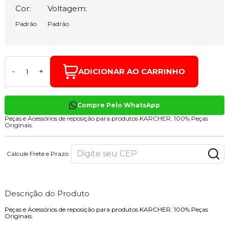
Cor:
Voltagem:
Padrão
Padrão
ADICIONAR AO CARRINHO
-
+
Compre Pelo WhatsApp
Peças e Acessórios de reposição para produtos KARCHER. 100% Peças
Originais.
Calcule Frete e Prazo
Descrição do Produto
Peças e Acessórios de reposição para produtos KARCHER. 100% Peças
Originais.