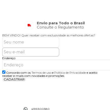
Envio para Todo o Brasil
Consulte o Regulamento
BEM VINDO!
Quer receber com exclusividade as melhores ofertas?
Endereço:
Concordo com os
Termos de uso
e
Politica de Privacidade
e aceito
receber e-mails com novidades e promoções.
CADASTRAR
4199300380