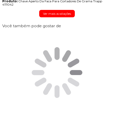
Produto:
Chave Aperto Da Faca Para Cortadores De Grama Trapp
4111042
Ver mais avaliações
Você também pode gostar de