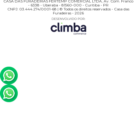
CASA DAS FURADEIRAS FERTEMP COMERCIAL LTDA, Av. Com. Franco
- 6338 - Uberaba - 81560-000 - Curitiba - PR
CNPJ: 03.444.274/0001-68 | © Todos os direitos reservados - Casa das
Furadeiras - 2026