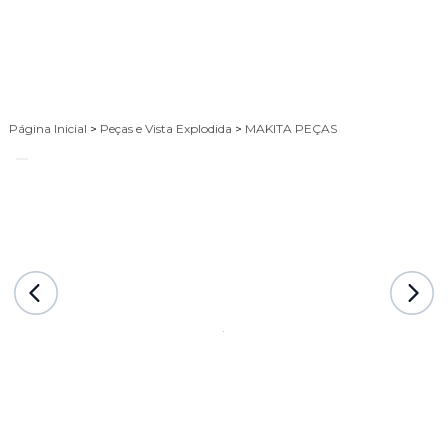
Página Inicial
>
Peças e Vista Explodida
>
MAKITA PEÇAS