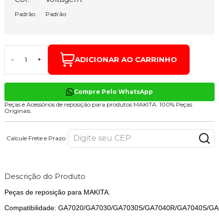
Padrão
Padrão
ADICIONAR AO CARRINHO
-
+
Compre Pelo WhatsApp
Peças e Acessórios de reposição para produtos MAKITA. 100% Peças
Originais.
Calcule Frete e Prazo
Descrição do Produto
Peças de reposição para MAKITA.
Compatibilidade: GA7020/GA7030/GA7030S/GA7040R/GA7040S