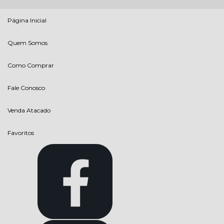
Página Inicial
Quem Somos
Como Comprar
Fale Conosco
Venda Atacado
Favoritos