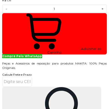
R$ 1,19
-
+
Adicionar ao
Carrinho
Compre Pelo WhatsApp
Peças e Acessórios de reposição para produtos MAKITA. 100% Peças
Originais.
Calcule Frete e Prazo