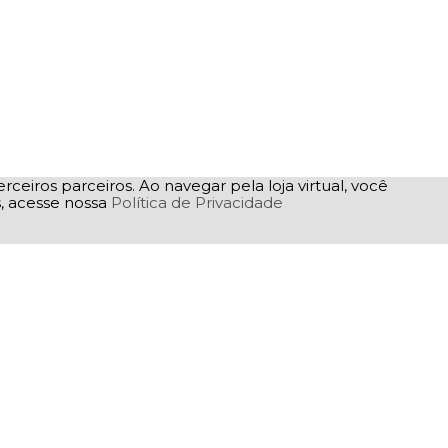
rceiros parceiros. Ao navegar pela loja virtual, você
as, acesse nossa
Política de Privacidade