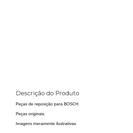
Descrição do Produto
Peças de reposição para BOSCH.
Peças originais.
Imagens meramente ilustrativas.