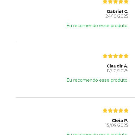
Gabriel C.
24/10/2025
Eu recomendo esse produto.
Claudir A.
17/10/2025
Eu recomendo esse produto.
Cleia P.
15/09/2025
Eu recomendo esse produto.