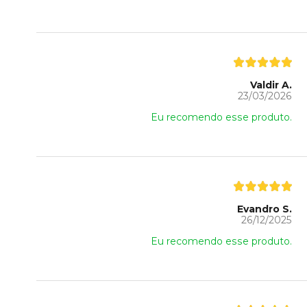
Valdir A.
23/03/2026
Eu recomendo esse produto.
Evandro S.
26/12/2025
Eu recomendo esse produto.