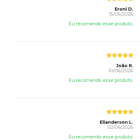
Eroni D.
15/06/2026
Eu recomendo esse produto.
João R.
10/06/2026
Eu recomendo esse produto.
Elianderson L.
02/06/2026
Eu recomendo esse produto.