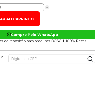
+
NAR AO CARRINHO
Compre Pelo WhatsApp
os de reposição para produtos BOSCH. 100% Peças
 e