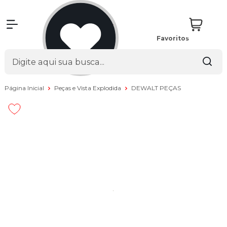
Favoritos
Página Inicial
Peças e Vista Explodida
DEWALT PEÇAS