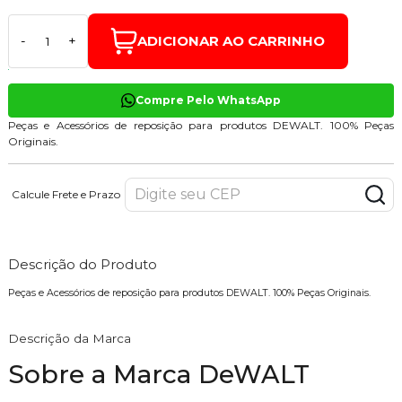
ADICIONAR AO CARRINHO
-
+
Compre Pelo WhatsApp
Peças e Acessórios de reposição para produtos DEWALT. 100% Peças
Originais.
Calcule Frete e Prazo
Descrição do Produto
Peças e Acessórios de reposição para produtos DEWALT. 100% Peças Originais.
Descrição da Marca
Sobre a Marca DeWALT