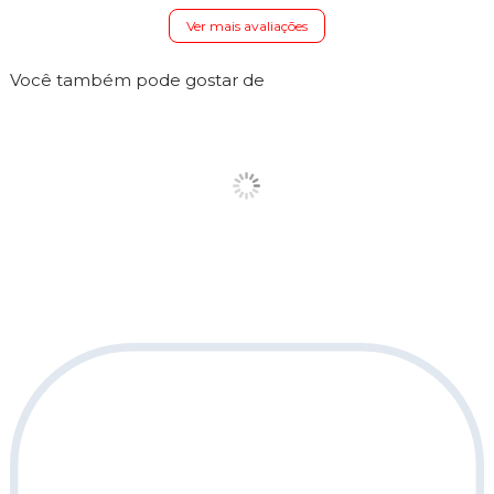
Ver mais avaliações
Você também pode gostar de