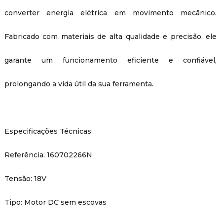
converter energia elétrica em movimento mecânico.
Fabricado com materiais de alta qualidade e precisão, ele
garante um funcionamento eficiente e confiável,
prolongando a vida útil da sua ferramenta.
Especificações Técnicas:
Referência: 160702266N
Tensão: 18V
Tipo: Motor DC sem escovas