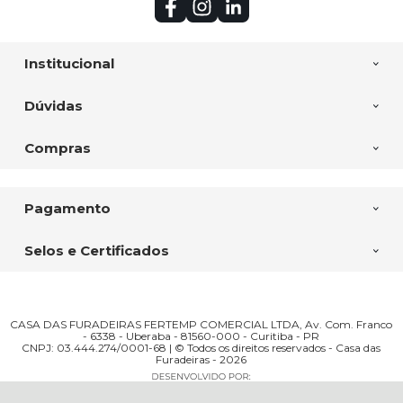
Institucional
Dúvidas
Compras
Pagamento
Selos e Certificados
CASA DAS FURADEIRAS FERTEMP COMERCIAL LTDA, Av. Com. Franco
- 6338 - Uberaba - 81560-000 - Curitiba - PR
CNPJ: 03.444.274/0001-68 | © Todos os direitos reservados - Casa das
Furadeiras - 2026