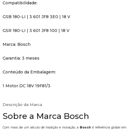
Compatibilidade:
GSB 180-LI | 3 601 JF8 3E0 | 18 V
GSR 180-LI | 3 601 JF8 100 | 18 V
Marca: Bosch
Garantia: 3 meses
Conteúdo da Embalagem:
1 Motor DC 18V 19F81/3
Descrição da Marca
Sobre a Marca Bosch
Com mais de um século de tradição e inovação, a
Bosch
é referência global em