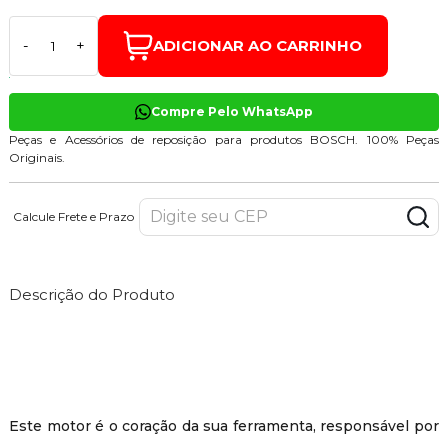
ADICIONAR AO CARRINHO
-
+
Compre Pelo WhatsApp
Peças e Acessórios de reposição para produtos BOSCH. 100% Peças
Originais.
Calcule Frete e Prazo
Descrição do Produto
Este motor é o coração da sua ferramenta, responsável por