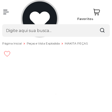
Favoritos
Página Inicial
Peças e Vista Explodida
MAKITA PEÇAS