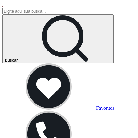
Buscar
Favoritos