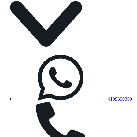
4199300380