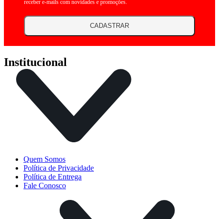
receber e-mails com novidades e promoções.
CADASTRAR
Institucional
Quem Somos
Política de Privacidade
Política de Entrega
Fale Conosco