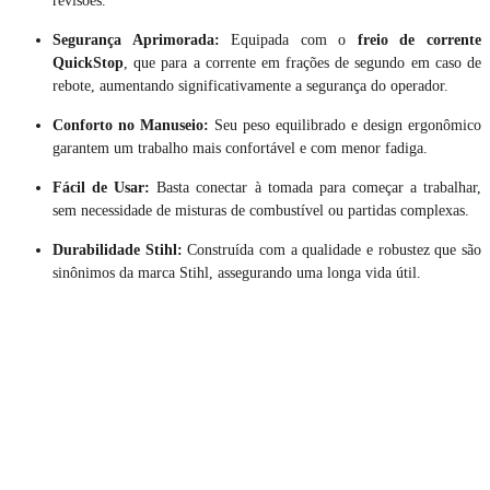
Segurança Aprimorada:
Equipada com o
freio de corrente
QuickStop
, que para a corrente em frações de segundo em caso de
rebote, aumentando significativamente a segurança do operador.
Conforto no Manuseio:
Seu peso equilibrado e design ergonômico
garantem um trabalho mais confortável e com menor fadiga.
Fácil de Usar:
Basta conectar à tomada para começar a trabalhar,
sem necessidade de misturas de combustível ou partidas complexas.
Durabilidade Stihl:
Construída com a qualidade e robustez que são
sinônimos da marca Stihl, assegurando uma longa vida útil.