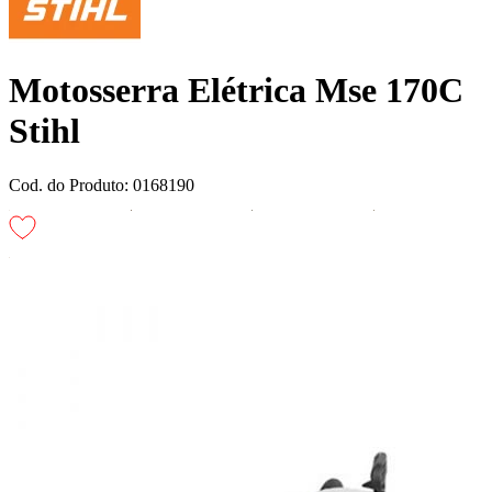
Motosserra Elétrica Mse 170C
Stihl
Cod. do Produto: 0168190