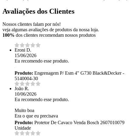
Avaliações dos Clientes
Nossos clientes falam por nós!
veja algumas avaliações de produtos da nossa loja.
100%
dos clientes recomendam nossos produtos
Eroni D.
15/06/2026
Eu recomendo esse produto.
Produto:
Engrenagem P/ Esm 4" G730 Black&Decker -
5140004-30
João R.
10/06/2026
Eu recomendo esse produto.
Muito boa
Era o que eu precisava
Produto:
Protetor De Cavaco Venda Bosch 2607010079
Unidade