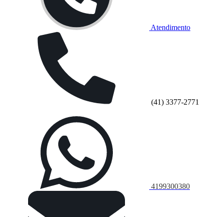
Atendimento
(41) 3377-2771
4199300380