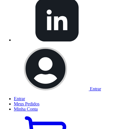
Entrar
Entrar
Meus
Pedidos
Minha
Conta