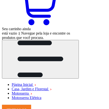
Seu carrinho ainda
está vazio :(
Navegue pela loja e encontre os
produtos que você procura.
Página Inicial
Casa, Jardim e Florestal
Motosserra
Motosserra Elétrica