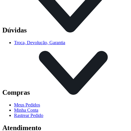
Dúvidas
Troca, Devolução, Garantia
Compras
Meus Pedidos
Minha Conta
Rastrear Pedido
Atendimento