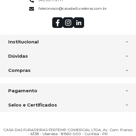
faleconosco@casadasfuradeiras.com.br
Institucional
Dúvidas
Compras
Pagamento
Selos e Certificados
CASA DAS FURADEIRAS FERTEMP COMERCIAL LTDA, Av. Com. Franco
- 6338 - Uberaba - 81560-000 - Curitiba - PR