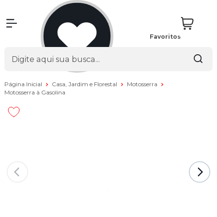
Favoritos
Página Inicial
Casa, Jardim e Florestal
Motosserra
Motosserra à Gasolina