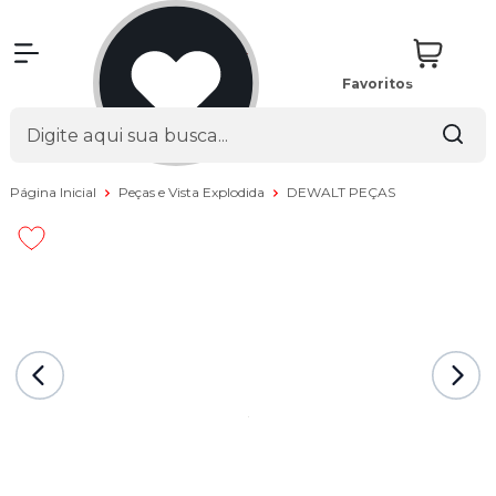
Favoritos
Página Inicial
Peças e Vista Explodida
DEWALT PEÇAS