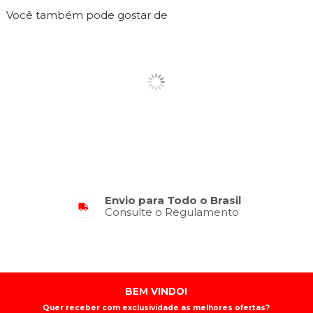
Você também pode gostar de
Envio para Todo o Brasil
Consulte o Regulamento
BEM VINDO!
Quer receber com exclusividade as melhores ofertas?