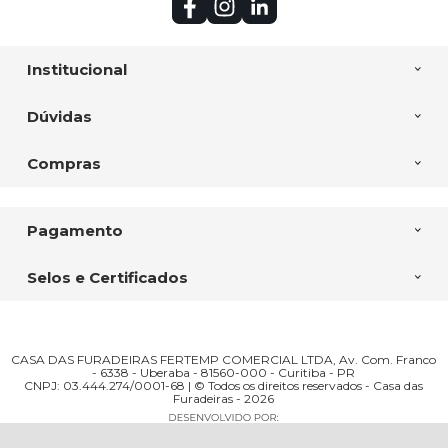
Institucional
Dúvidas
Compras
Pagamento
Selos e Certificados
CASA DAS FURADEIRAS FERTEMP COMERCIAL LTDA, Av. Com. Franco
- 6338 - Uberaba - 81560-000 - Curitiba - PR
CNPJ: 03.444.274/0001-68 | © Todos os direitos reservados - Casa das
Furadeiras - 2026