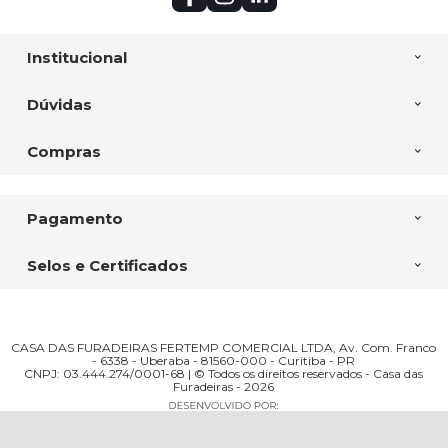
Institucional
Dúvidas
Compras
Pagamento
Selos e Certificados
CASA DAS FURADEIRAS FERTEMP COMERCIAL LTDA, Av. Com. Franco
- 6338 - Uberaba - 81560-000 - Curitiba - PR
CNPJ: 03.444.274/0001-68 | © Todos os direitos reservados - Casa das
Furadeiras - 2026