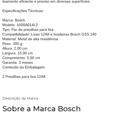
lixamento eficiente e preciso em diversas superfícies.
Especificações Técnicas:
Marca: Bosch
Modelo: 1600A014L2
Tipo: Par de presilhas para lixa
Compatibilidade: Lixas 12A8 e lixadeiras Bosch GSS 140
Material: Metal de alta resistência
Peso: 300 g
Altura: 2,00 cm
Largura: 15,00 cm
Comprimento: 5,00 cm
Garantia: 3 meses
Conteúdo da Embalagem:
2 Presilhas para lixa 12A8
Descrição da Marca
Sobre a Marca Bosch