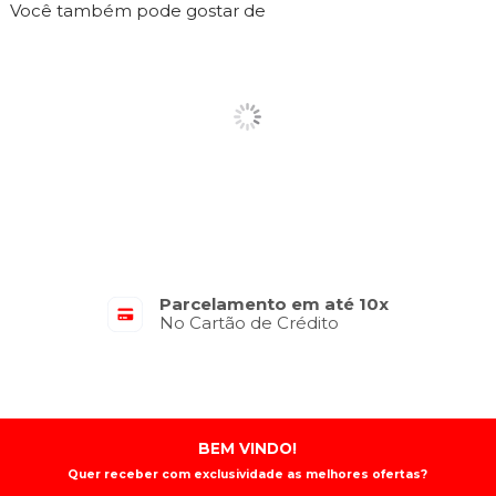
Você também pode gostar de
Parcelamento em até 10x
No Cartão de Crédito
BEM VINDO!
Quer receber com exclusividade as melhores ofertas?