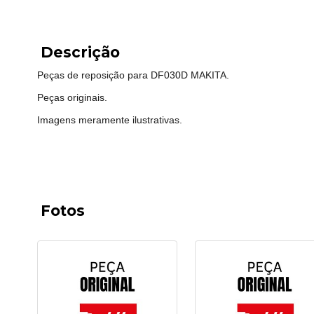
Descrição
Peças de reposição para DF030D MAKITA.
Peças originais.
Imagens meramente ilustrativas.
Fotos