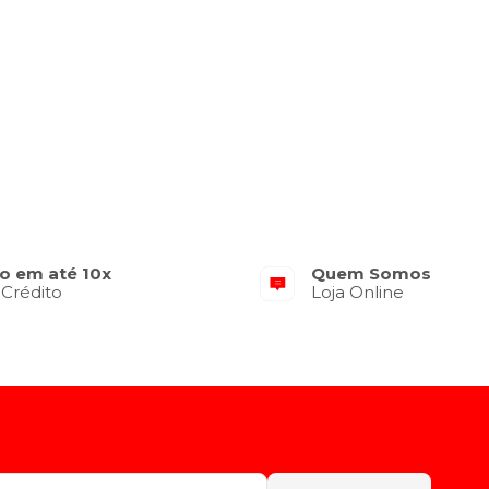
o em até 10x
Quem Somos
 Crédito
Loja Online