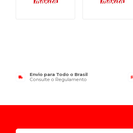
Envio para Todo o Brasil
Consulte o Regulamento