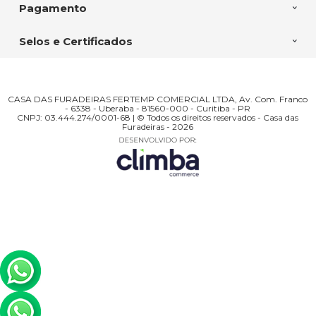
Pagamento
Selos e Certificados
CASA DAS FURADEIRAS FERTEMP COMERCIAL LTDA, Av. Com. Franco
- 6338 - Uberaba - 81560-000 - Curitiba - PR
CNPJ: 03.444.274/0001-68 | © Todos os direitos reservados - Casa das
Furadeiras - 2026