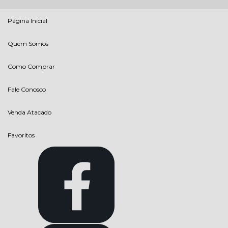
Página Inicial
Quem Somos
Como Comprar
Fale Conosco
Venda Atacado
Favoritos