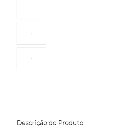
Descrição do Produto