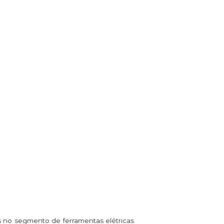
 no segmento de ferramentas elétricas