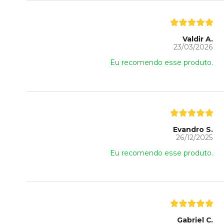
Valdir A.
23/03/2026
Eu recomendo esse produto.
Evandro S.
26/12/2025
Eu recomendo esse produto.
Gabriel C.