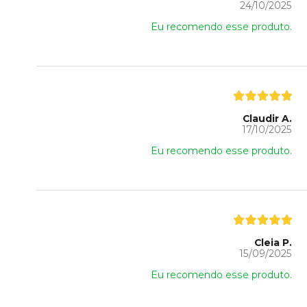
24/10/2025
Eu recomendo esse produto.
Claudir A.
17/10/2025
Eu recomendo esse produto.
Cleia P.
15/09/2025
Eu recomendo esse produto.