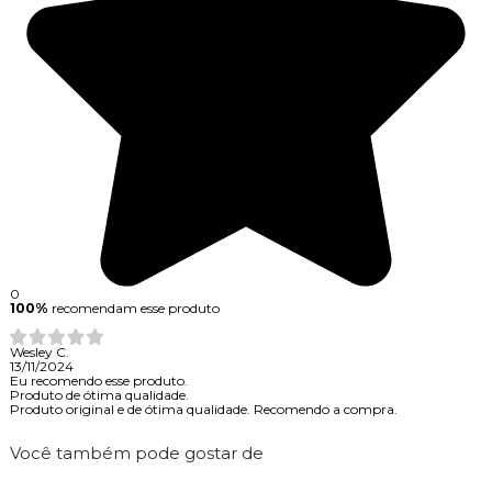
0
100%
recomendam esse produto
Wesley C.
13/11/2024
Eu recomendo esse produto.
Produto de ótima qualidade.
Produto original e de ótima qualidade. Recomendo a compra.
Você também pode gostar de