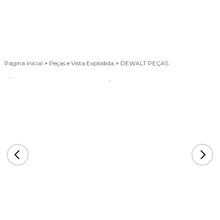
Página Inicial
>
Peças e Vista Explodida
>
DEWALT PEÇAS