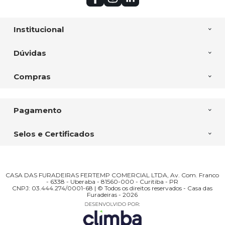
Institucional
Dúvidas
Compras
Pagamento
Selos e Certificados
CASA DAS FURADEIRAS FERTEMP COMERCIAL LTDA, Av. Com. Franco
- 6338 - Uberaba - 81560-000 - Curitiba - PR
CNPJ: 03.444.274/0001-68 | © Todos os direitos reservados - Casa das
Furadeiras - 2026