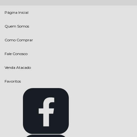
Página Inicial
Quem Somos
Como Comprar
Fale Conosco
Venda Atacado
Favoritos