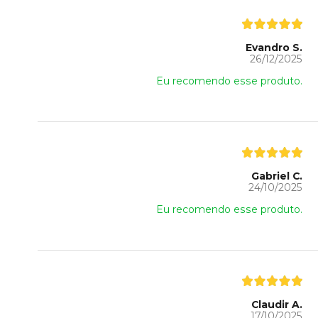
Evandro S.
26/12/2025
Eu recomendo esse produto.
Gabriel C.
24/10/2025
Eu recomendo esse produto.
Claudir A.
17/10/2025