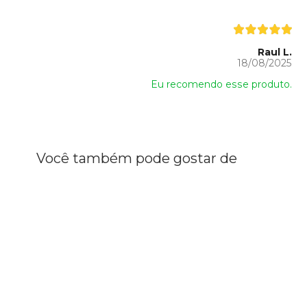
Raul L.
18/08/2025
Eu recomendo esse produto.
Você também pode gostar de