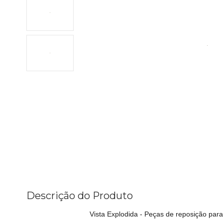
Descrição do Produto
Vista Explodida - Peças de reposição pa