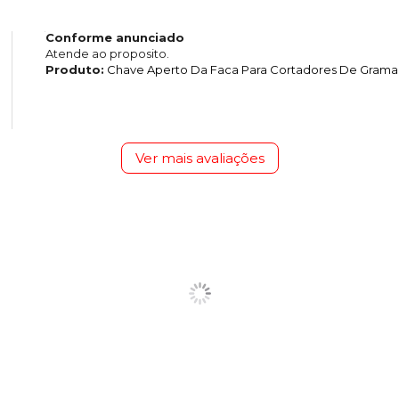
Conforme anunciado
Atende ao proposito.
Produto:
Chave Aperto Da Faca Para Cortadores De Grama 
Ver mais avaliações