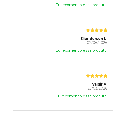
Eu recomendo esse produto.
Elianderson L.
02/06/2026
Eu recomendo esse produto.
Valdir A.
23/03/2026
Eu recomendo esse produto.