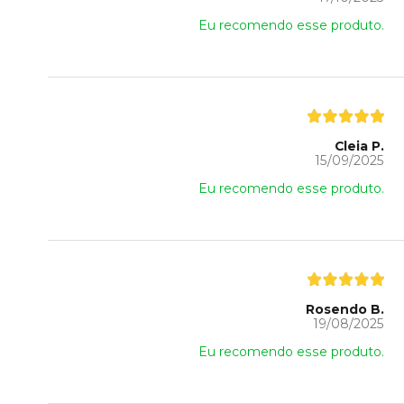
Eu recomendo esse produto.
Cleia P.
15/09/2025
Eu recomendo esse produto.
Rosendo B.
19/08/2025
Eu recomendo esse produto.