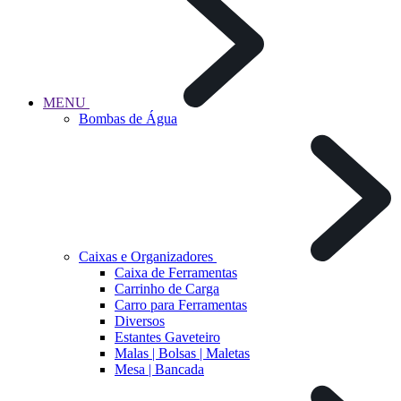
MENU
Bombas de Água
Caixas e Organizadores
Caixa de Ferramentas
Carrinho de Carga
Carro para Ferramentas
Diversos
Estantes Gaveteiro
Malas | Bolsas | Maletas
Mesa | Bancada