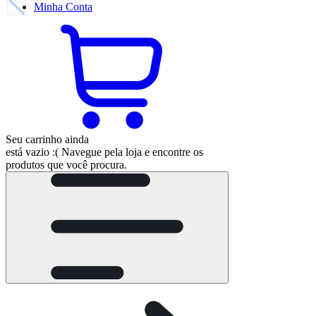
Minha
Conta
Seu carrinho ainda
está vazio :(
Navegue pela loja e encontre os
produtos que você procura.