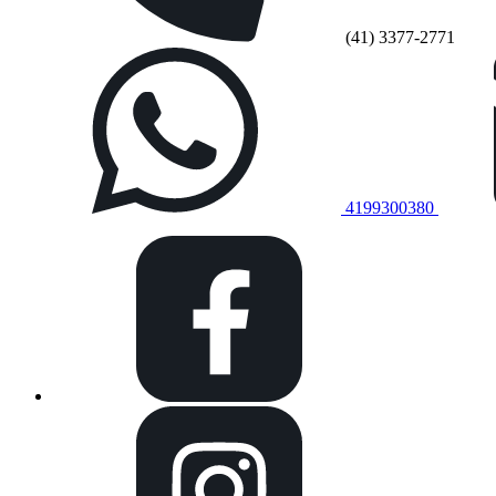
(41) 3377-2771
4199300380