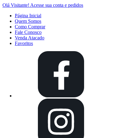
Olá Visitante!
Acesse sua conta e pedidos
Página Inicial
Quem Somos
Como Comprar
Fale Conosco
Venda Atacado
Favoritos