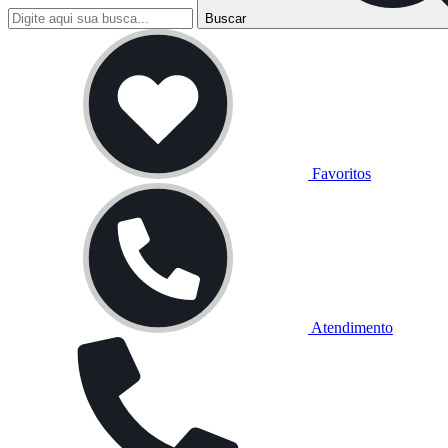
Buscar
Favoritos
Atendimento