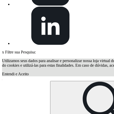
x
Filtre sua Pesquisa:
Utilizamos seus dados para analisar e personalizar nossa loja virtual d
do cookies e utilizá-las para estas finalidades. Em caso de dúvidas, a
Entendi e Aceito