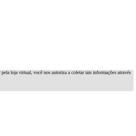
ela loja virtual, você nos autoriza a coletar tais informações através