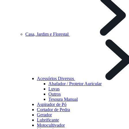
Casa, Jardim e Florestal
Acessórios Diversos
Abafador / Protetor Auricular
Luvas
Outros
Tesoura Manual
Aspirador de Pó
Cortador de Pedra
Gerador
Lubrificante
Motocultivador