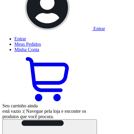
Entrar
Entrar
Meus
Pedidos
Minha
Conta
Seu carrinho ainda
está vazio :(
Navegue pela loja e encontre os
produtos que você procura.