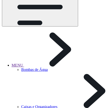
MENU
Bombas de Água
Caixas e Organizadores