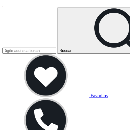
Buscar
Favoritos