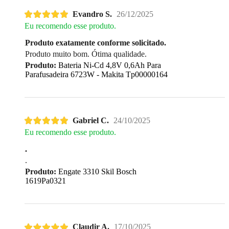
Evandro S.
26/12/2025
Eu recomendo esse produto.
Produto exatamente conforme solicitado.
Produto muito bom. Ótima qualidade.
Produto:
Bateria Ni-Cd 4,8V 0,6Ah Para
Parafusadeira 6723W - Makita Tp00000164
Gabriel C.
24/10/2025
Eu recomendo esse produto.
.
.
Produto:
Engate 3310 Skil Bosch
1619Pa0321
Claudir A.
17/10/2025