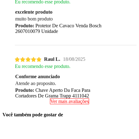
Eu recomendo esse produto.
excelente produto
muito bom produto
Produto:
Protetor De Cavaco Venda Bosch
2607010079 Unidade
Raul L.
18/08/2025
Eu recomendo esse produto.
Conforme anunciado
Atende ao proposito.
Produto:
Chave Aperto Da Faca Para
Cortadores De Grama Trapp 4111042
Ver mais avaliações
Você também pode gostar de