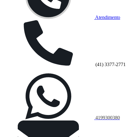
Atendimento
(41) 3377-2771
4199300380