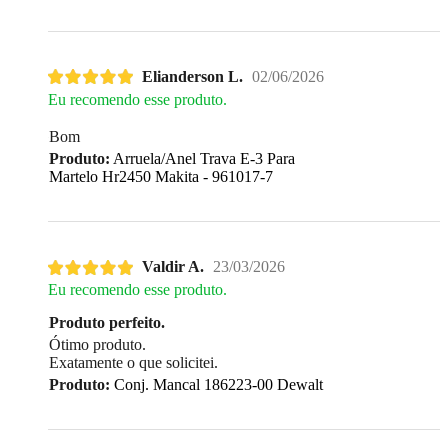
Elianderson L.
02/06/2026
Eu recomendo esse produto.
Bom
Produto:
Arruela/Anel Trava E-3 Para
Martelo Hr2450 Makita - 961017-7
Valdir A.
23/03/2026
Eu recomendo esse produto.
Produto perfeito.
Ótimo produto.
Exatamente o que solicitei.
Produto:
Conj. Mancal 186223-00 Dewalt