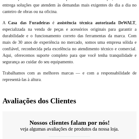
entrega soluções que atendem às demandas mais exigentes do dia a dia no
canteiro de obras ou na oficina.
A
Casa das Furadeiras
é
assistência técnica autorizada DeWALT
,
especializada na venda de peças e acessórios originais para garantir a
durabilidade e o funcionamento correto das ferramentas da marca. Com
mais de 30 anos de experiência no mercado, somos uma empresa sólida e
confiável, reconhecida pela excelência no atendimento técnico e comercial.
Aqui, oferecemos suporte completo para que você tenha tranquilidade e
segurança ao cuidar do seu equipamento.
Trabalhamos com as melhores marcas — e com a responsabilidade de
representá-las à altura.
Avaliações dos Clientes
Nossos clientes falam por nós!
veja algumas avaliações de produtos da nossa loja.