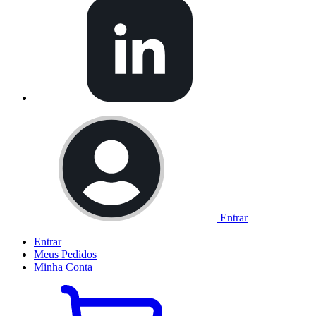
Entrar
Entrar
Meus
Pedidos
Minha
Conta