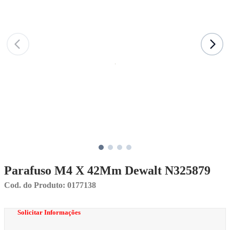
Parafuso M4 X 42Mm Dewalt N325879
Cod. do Produto: 0177138
Solicitar Informações