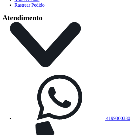
Rastrear Pedido
Atendimento
4199300380