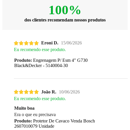
100%
dos clientes recomendam nossos produtos
Eroni D.
15/06/2026
Eu recomendo esse produto.
Produto:
Engrenagem P/ Esm 4" G730
Black&Decker - 5140004-30
João R.
10/06/2026
Eu recomendo esse produto.
Muito boa
Era o que eu precisava
Produto:
Protetor De Cavaco Venda Bosch
2607010079 Unidade