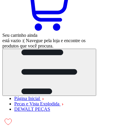
Seu carrinho ainda
está vazio :(
Navegue pela loja e encontre os
produtos que você procura.
Página Inicial
Peças e Vista Explodida
DEWALT PEÇAS