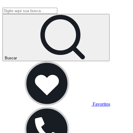
Buscar
Favoritos