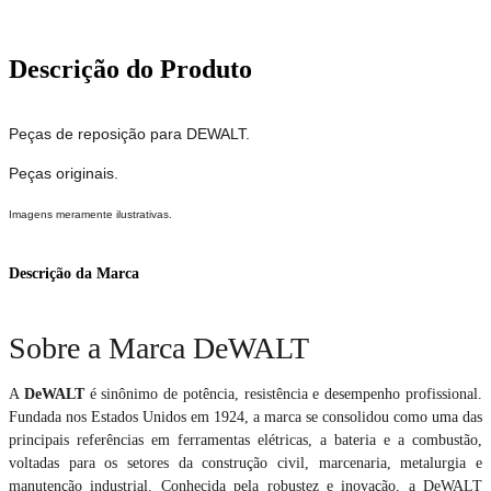
Descrição do Produto
Peças de reposição para DEWALT.
Peças originais.
Imagens meramente ilustrativas.
Descrição da Marca
Sobre a Marca DeWALT
A
DeWALT
é sinônimo de potência, resistência e desempenho profissional.
Fundada nos Estados Unidos em 1924, a marca se consolidou como uma das
principais referências em ferramentas elétricas, a bateria e a combustão,
voltadas para os setores da construção civil, marcenaria, metalurgia e
manutenção industrial. Conhecida pela robustez e inovação, a DeWALT