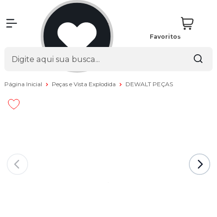
Favoritos
Página Inicial
Peças e Vista Explodida
DEWALT PEÇAS