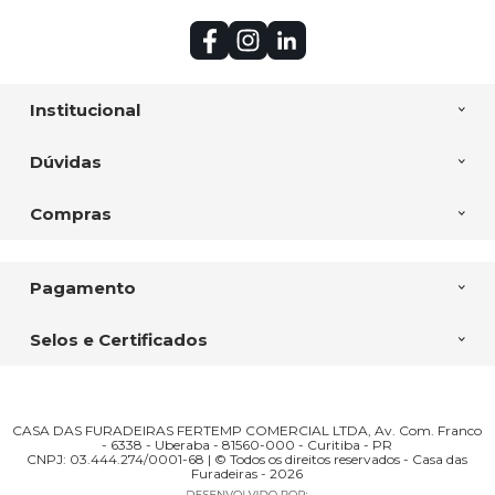
Institucional
Dúvidas
Compras
Pagamento
Selos e Certificados
CASA DAS FURADEIRAS FERTEMP COMERCIAL LTDA, Av. Com. Franco
- 6338 - Uberaba - 81560-000 - Curitiba - PR
CNPJ: 03.444.274/0001-68 | © Todos os direitos reservados - Casa das
Furadeiras - 2026