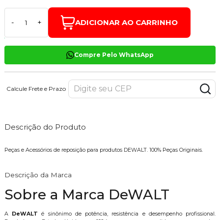
ADICIONAR AO CARRINHO
-
+
Compre Pelo WhatsApp
Calcule Frete e Prazo
Descrição do Produto
Peças e Acessórios de reposição para produtos DEWALT. 100% Peças Originais.
Descrição da Marca
Sobre a Marca DeWALT
A
DeWALT
é sinônimo de potência, resistência e desempenho profissional.