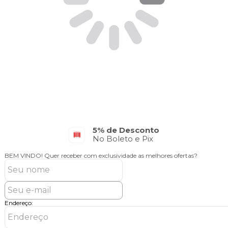
Parcelamento em até 10x
No Cartão de Crédito
BEM VINDO!
Quer receber com exclusividade as melhores ofertas?
Endereço: