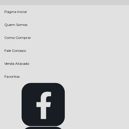
Página Inicial
Quem Somos
Como Comprar
Fale Conosco
Venda Atacado
Favoritos