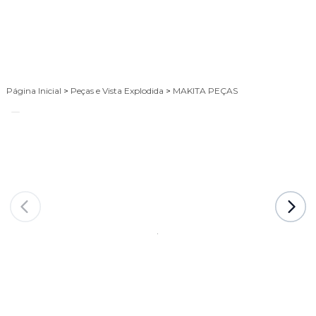
Página Inicial
>
Peças e Vista Explodida
>
MAKITA PEÇAS