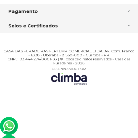
Pagamento
Selos e Certificados
CASA DAS FURADEIRAS FERTEMP COMERCIAL LTDA, Av. Com. Franco
- 6338 - Uberaba - 81560-000 - Curitiba - PR
CNPJ: 03.444.274/0001-68 | © Todos os direitos reservados - Casa das
Furadeiras - 2026