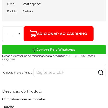
Cor:
Voltagem:
Padrão
Padrão
ADICIONAR AO CARRINHO
-
+
Compre Pelo WhatsApp
Peças e Acessórios de reposição para produtos MAKITA. 100% Peças
Originais.
Calcule Frete e Prazo
Descrição do Produto
Compatível com os modelos:
1002BA