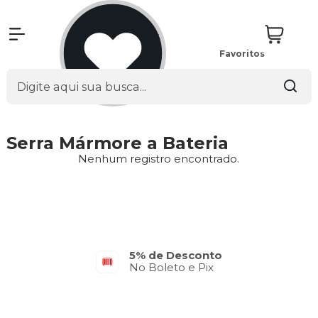
Favoritos
Serra Mármore a Bateria
Nenhum registro encontrado.
5% de Desconto
No Boleto e Pix