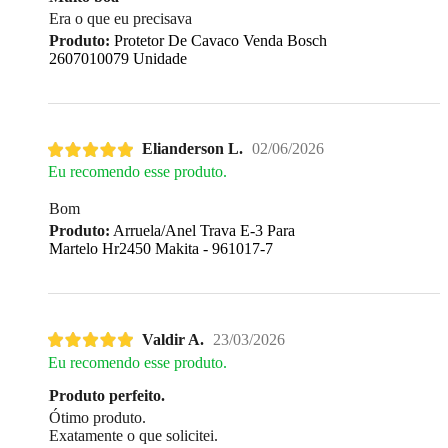
Era o que eu precisava
Produto:
Protetor De Cavaco Venda Bosch
2607010079 Unidade
Elianderson L.
02/06/2026
Eu recomendo esse produto.
Bom
Produto:
Arruela/Anel Trava E-3 Para
Martelo Hr2450 Makita - 961017-7
Valdir A.
23/03/2026
Eu recomendo esse produto.
Produto perfeito.
Ótimo produto.
Exatamente o que solicitei.