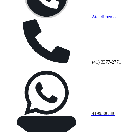
Atendimento
(41) 3377-2771
4199300380