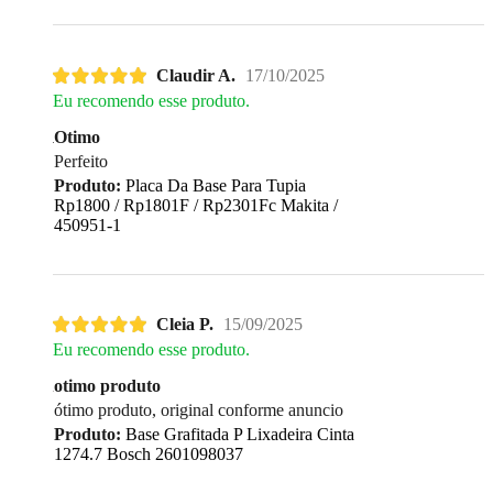
Claudir A.
17/10/2025
Eu recomendo esse produto.
Otimo
Perfeito
Produto:
Placa Da Base Para Tupia
Rp1800 / Rp1801F / Rp2301Fc Makita /
450951-1
Cleia P.
15/09/2025
Eu recomendo esse produto.
otimo produto
ótimo produto, original conforme anuncio
Produto:
Base Grafitada P Lixadeira Cinta
1274.7 Bosch 2601098037