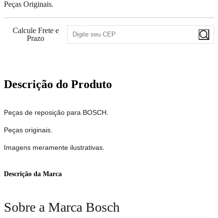
Peças Originais.
Calcule Frete e
Prazo
Descrição do Produto
Peças de reposição para BOSCH.
Peças originais.
Imagens meramente ilustrativas.
Descrição da Marca
Sobre a Marca Bosch