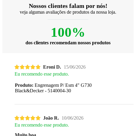
Nossos clientes falam por nós!
veja algumas avaliações de produtos da nossa loja.
100%
dos clientes recomendam nossos produtos
Eroni D.
15/06/2026
Eu recomendo esse produto.
Produto:
Engrenagem P/ Esm 4" G730
Black&Decker - 5140004-30
João R.
10/06/2026
Eu recomendo esse produto.
Muito boa