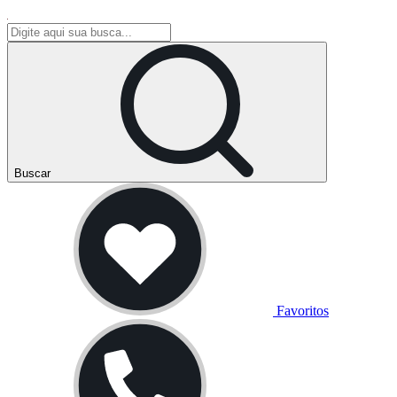
Buscar
Favoritos