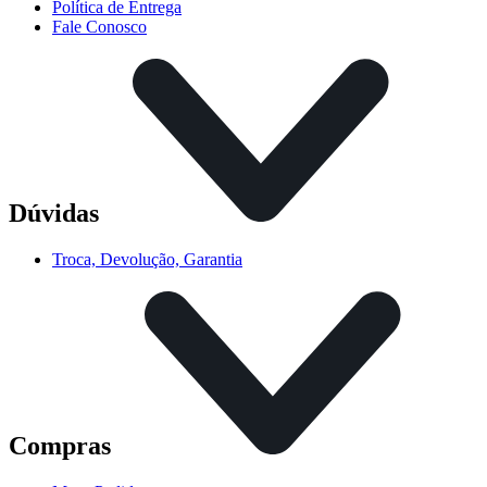
Política de Entrega
Fale Conosco
Dúvidas
Troca, Devolução, Garantia
Compras