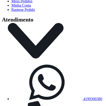
Meus Pedidos
Minha Conta
Rastrear Pedido
Atendimento
4199300380