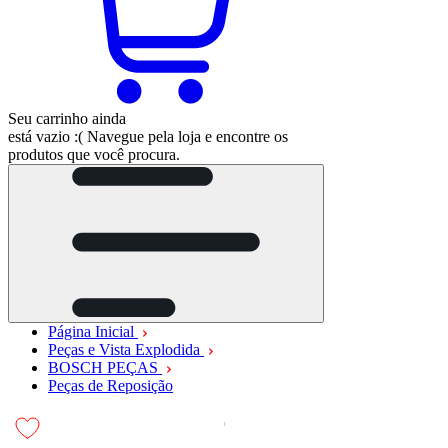
Seu carrinho ainda
está vazio :(
Navegue pela loja e encontre os
produtos que você procura.
Página Inicial
Peças e Vista Explodida
BOSCH PEÇAS
Peças de Reposição