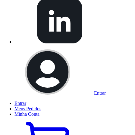
Entrar
Entrar
Meus
Pedidos
Minha
Conta