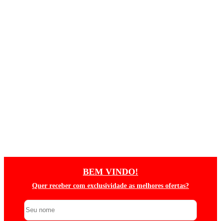
BEM VINDO!
Quer receber com exclusividade as melhores ofertas?