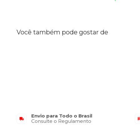
Você também pode gostar de
Envio para Todo o Brasil
Consulte o Regulamento