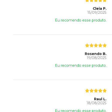
Cleia P.
15/09/2025
Eu recomendo esse produto.
Rosendo B.
19/08/2025
Eu recomendo esse produto.
Raul L.
18/08/2025
Eu recomendo esse produto.