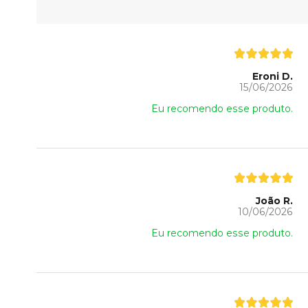
Eroni D.
15/06/2026
Eu recomendo esse produto.
João R.
10/06/2026
Eu recomendo esse produto.