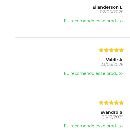
Elianderson L.
02/06/2026
Eu recomendo esse produto.
Valdir A.
23/03/2026
Eu recomendo esse produto.
Evandro S.
26/12/2025
Eu recomendo esse produto.