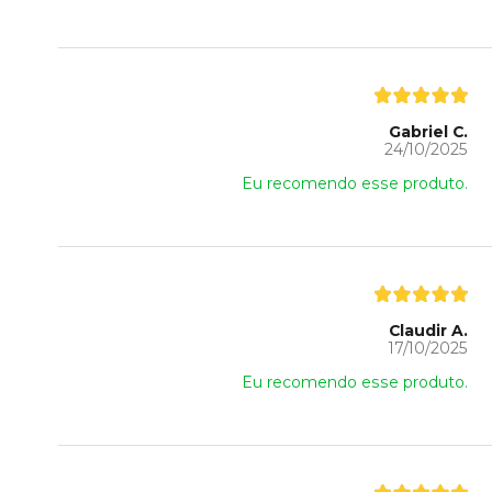
Gabriel C.
24/10/2025
Eu recomendo esse produto.
Claudir A.
17/10/2025
Eu recomendo esse produto.