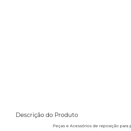
Descrição do Produto
Peças e Acessórios de reposição para