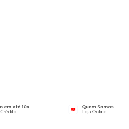
o em até 10x
Quem Somos
 Crédito
Loja Online