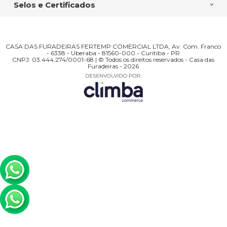
Selos e Certificados
CASA DAS FURADEIRAS FERTEMP COMERCIAL LTDA, Av. Com. Franco
- 6338 - Uberaba - 81560-000 - Curitiba - PR
CNPJ: 03.444.274/0001-68 | © Todos os direitos reservados - Casa das
Furadeiras - 2026