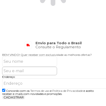
Envio para Todo o Brasil
Consulte o Regulamento
BEM VINDO!
Quer receber com exclusividade as melhores ofertas?
Endereço:
Concordo com os
Termos de uso
e
Politica de Privacidade
e aceito
receber e-mails com novidades e promoções.
CADASTRAR