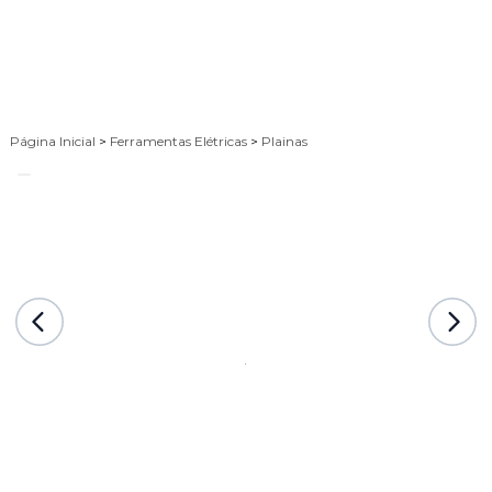
Página Inicial
>
Ferramentas Elétricas
>
Plainas