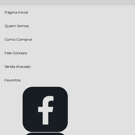
Página Inicial
Quem Somos
Como Comprar
Fale Conosco
Venda Atacado
Favoritos