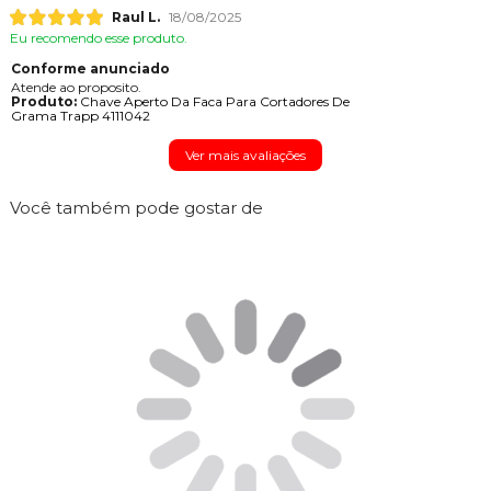
Raul L.
18/08/2025
Eu recomendo esse produto.
Conforme anunciado
Atende ao proposito.
Produto:
Chave Aperto Da Faca Para Cortadores De
Grama Trapp 4111042
Ver mais avaliações
Você também pode gostar de