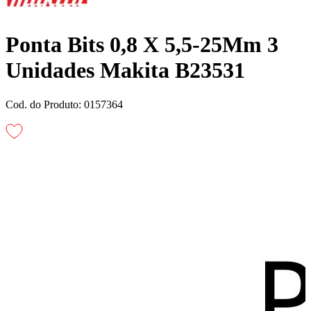
Ponta Bits 0,8 X 5,5-25Mm 3
Unidades Makita B23531
Cod. do Produto: 0157364