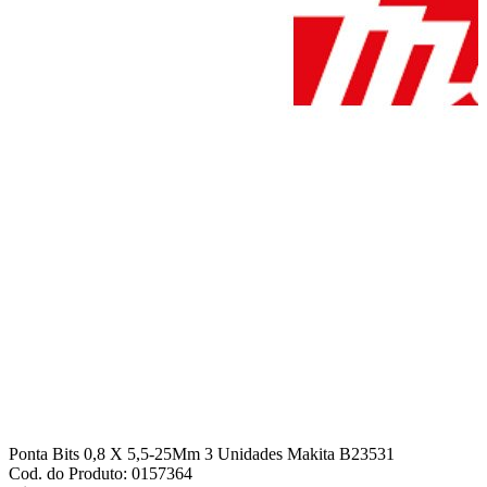
Ponta Bits 0,8 X 5,5-25Mm 3 Unidades Makita B23531
Cod. do Produto: 0157364