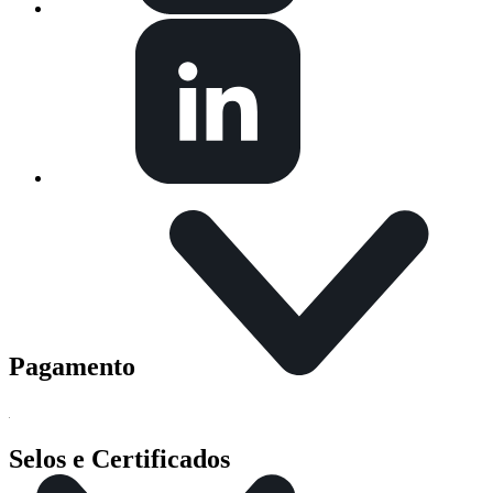
Pagamento
Selos e Certificados