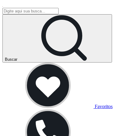
Buscar
Favoritos