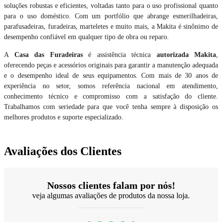
soluções robustas e eficientes, voltadas tanto para o uso profissional quanto
para o uso doméstico. Com um portfólio que abrange esmerilhadeiras,
parafusadeiras, furadeiras, marteletes e muito mais, a Makita é sinônimo de
desempenho confiável em qualquer tipo de obra ou reparo.
A
Casa das Furadeiras
é assistência técnica
autorizada Makita
,
oferecendo peças e acessórios originais para garantir a manutenção adequada
e o desempenho ideal de seus equipamentos. Com mais de 30 anos de
experiência no setor, somos referência nacional em atendimento,
conhecimento técnico e compromisso com a satisfação do cliente.
Trabalhamos com seriedade para que você tenha sempre à disposição os
melhores produtos e suporte especializado.
Avaliações dos Clientes
Nossos clientes falam por nós!
veja algumas avaliações de produtos da nossa loja.