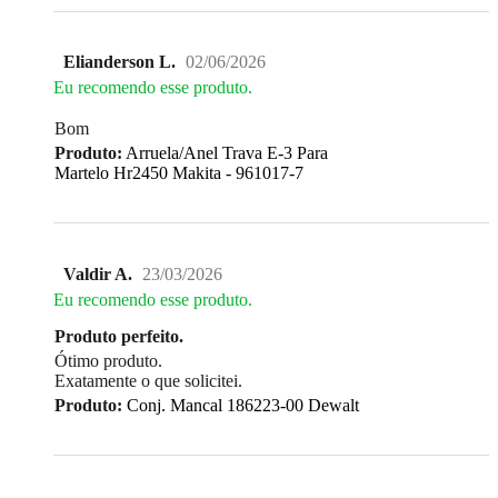
Elianderson L.
02/06/2026
Eu recomendo esse produto.
Bom
Produto:
Arruela/Anel Trava E-3 Para
Martelo Hr2450 Makita - 961017-7
Valdir A.
23/03/2026
Eu recomendo esse produto.
Produto perfeito.
Ótimo produto.
Exatamente o que solicitei.
Produto:
Conj. Mancal 186223-00 Dewalt