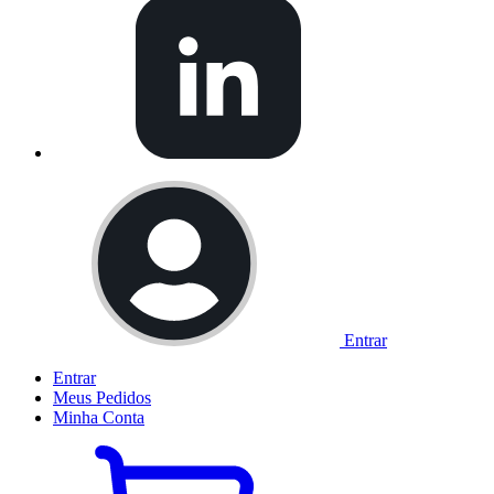
Entrar
Entrar
Meus
Pedidos
Minha
Conta