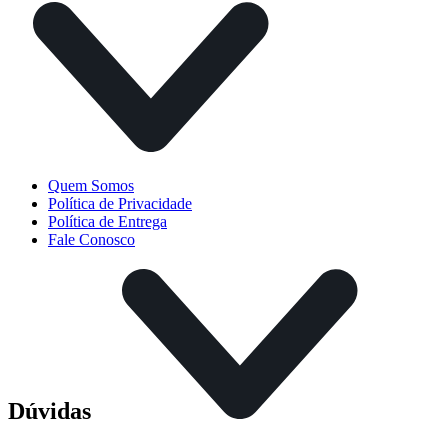
Quem Somos
Política de Privacidade
Política de Entrega
Fale Conosco
Dúvidas