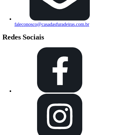
faleconosco@casadasfuradeiras.com.br
Redes Sociais