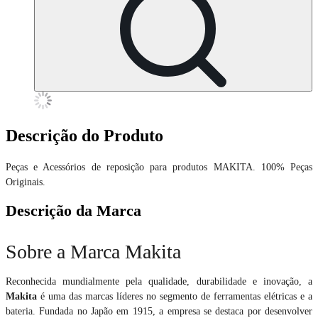
Descrição do Produto
Peças e Acessórios de reposição para produtos MAKITA. 100% Peças
Originais.
Descrição da Marca
Sobre a Marca Makita
Reconhecida mundialmente pela qualidade, durabilidade e inovação, a
Makita
é uma das marcas líderes no segmento de ferramentas elétricas e a
bateria. Fundada no Japão em 1915, a empresa se destaca por desenvolver