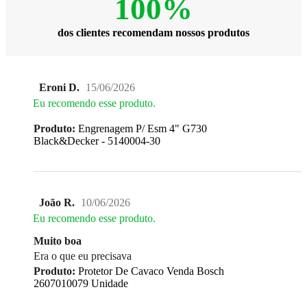
100%
dos clientes recomendam nossos produtos
Eroni D.
15/06/2026
Eu recomendo esse produto.
Produto:
Engrenagem P/ Esm 4" G730
Black&Decker - 5140004-30
João R.
10/06/2026
Eu recomendo esse produto.
Muito boa
Era o que eu precisava
Produto:
Protetor De Cavaco Venda Bosch
2607010079 Unidade