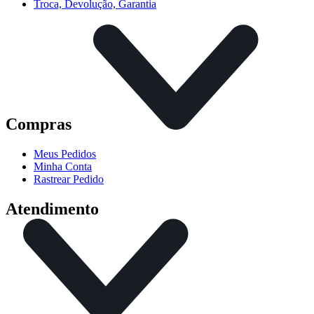
Troca, Devolução, Garantia
Compras
Meus Pedidos
Minha Conta
Rastrear Pedido
Atendimento