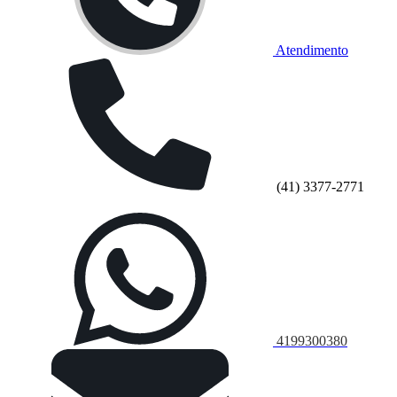
Atendimento
(41) 3377-2771
4199300380