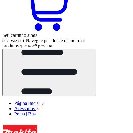
Seu carrinho ainda
está vazio :(
Navegue pela loja e encontre os
produtos que você procura.
Página Inicial
Acessórios
Ponta | Bits