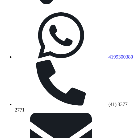
4199300380
(41) 3377-
2771