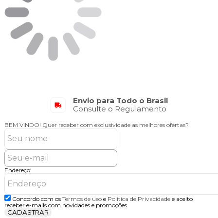
Envio para Todo o Brasil
Consulte o Regulamento
BEM VINDO!
Quer receber com exclusividade as melhores ofertas?
Endereço:
Concordo com os
Termos de uso
e
Politica de Privacidade
e aceito
receber e-mails com novidades e promoções.
CADASTRAR