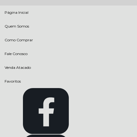
Página Inicial
Quem Somos
Como Comprar
Fale Conosco
Venda Atacado
Favoritos