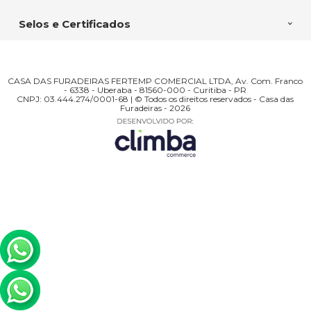
Selos e Certificados
CASA DAS FURADEIRAS FERTEMP COMERCIAL LTDA, Av. Com. Franco
- 6338 - Uberaba - 81560-000 - Curitiba - PR
CNPJ: 03.444.274/0001-68 | © Todos os direitos reservados - Casa das
Furadeiras - 2026