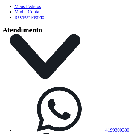
Meus Pedidos
Minha Conta
Rastrear Pedido
Atendimento
4199300380