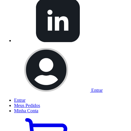
Entrar
Entrar
Meus
Pedidos
Minha
Conta