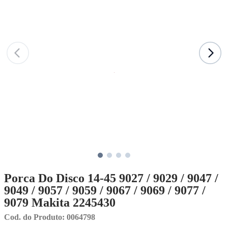
Porca Do Disco 14-45 9027 / 9029 / 9047 /
9049 / 9057 / 9059 / 9067 / 9069 / 9077 /
9079 Makita 2245430
Cod. do Produto: 0064798