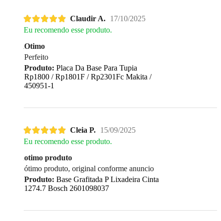
Claudir A.
17/10/2025
Eu recomendo esse produto.
Otimo
Perfeito
Produto:
Placa Da Base Para Tupia
Rp1800 / Rp1801F / Rp2301Fc Makita /
450951-1
Cleia P.
15/09/2025
Eu recomendo esse produto.
otimo produto
ótimo produto, original conforme anuncio
Produto:
Base Grafitada P Lixadeira Cinta
1274.7 Bosch 2601098037