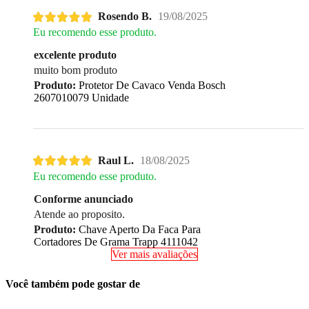
Rosendo B.
19/08/2025
Eu recomendo esse produto.
excelente produto
muito bom produto
Produto:
Protetor De Cavaco Venda Bosch
2607010079 Unidade
Raul L.
18/08/2025
Eu recomendo esse produto.
Conforme anunciado
Atende ao proposito.
Produto:
Chave Aperto Da Faca Para
Cortadores De Grama Trapp 4111042
Ver mais avaliações
Você também pode gostar de