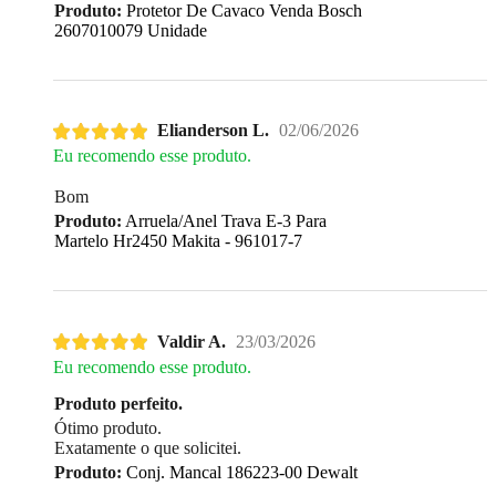
Produto:
Protetor De Cavaco Venda Bosch
2607010079 Unidade
Elianderson L.
02/06/2026
Eu recomendo esse produto.
Bom
Produto:
Arruela/Anel Trava E-3 Para
Martelo Hr2450 Makita - 961017-7
Valdir A.
23/03/2026
Eu recomendo esse produto.
Produto perfeito.
Ótimo produto.
Exatamente o que solicitei.
Produto:
Conj. Mancal 186223-00 Dewalt