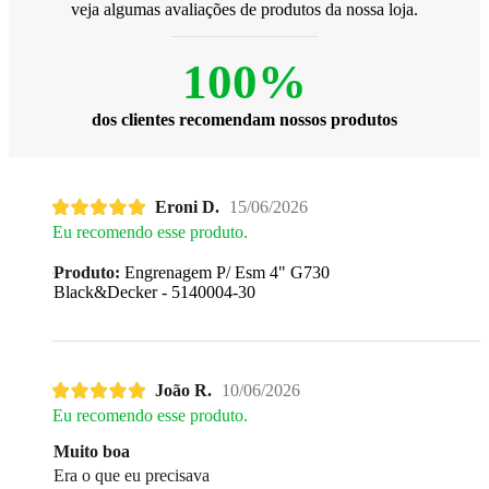
veja algumas avaliações de produtos da nossa loja.
100%
dos clientes recomendam nossos produtos
Eroni D.
15/06/2026
Eu recomendo esse produto.
Produto:
Engrenagem P/ Esm 4" G730
Black&Decker - 5140004-30
João R.
10/06/2026
Eu recomendo esse produto.
Muito boa
Era o que eu precisava