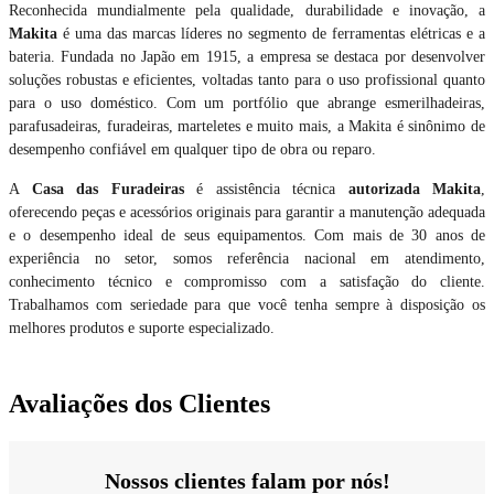
Reconhecida mundialmente pela qualidade, durabilidade e inovação, a
Makita
é uma das marcas líderes no segmento de ferramentas elétricas e a
bateria. Fundada no Japão em 1915, a empresa se destaca por desenvolver
soluções robustas e eficientes, voltadas tanto para o uso profissional quanto
para o uso doméstico. Com um portfólio que abrange esmerilhadeiras,
parafusadeiras, furadeiras, marteletes e muito mais, a Makita é sinônimo de
desempenho confiável em qualquer tipo de obra ou reparo.
A
Casa das Furadeiras
é assistência técnica
autorizada Makita
,
oferecendo peças e acessórios originais para garantir a manutenção adequada
e o desempenho ideal de seus equipamentos. Com mais de 30 anos de
experiência no setor, somos referência nacional em atendimento,
conhecimento técnico e compromisso com a satisfação do cliente.
Trabalhamos com seriedade para que você tenha sempre à disposição os
melhores produtos e suporte especializado.
Avaliações dos Clientes
Nossos clientes falam por nós!