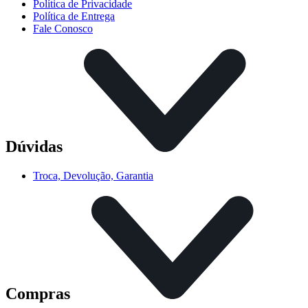
Política de Privacidade
Política de Entrega
Fale Conosco
Dúvidas
Troca, Devolução, Garantia
Compras