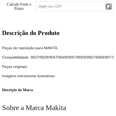
Calcule Frete e
Prazo
Descrição do Produto
Peças de reposição para MAKITA.
Compatibilidade: 9027/9029/9047/9049/9057/9059/9067/9069/907
Peças originais.
Imagens meramente ilustrativas.
Descrição da Marca
Sobre a Marca Makita