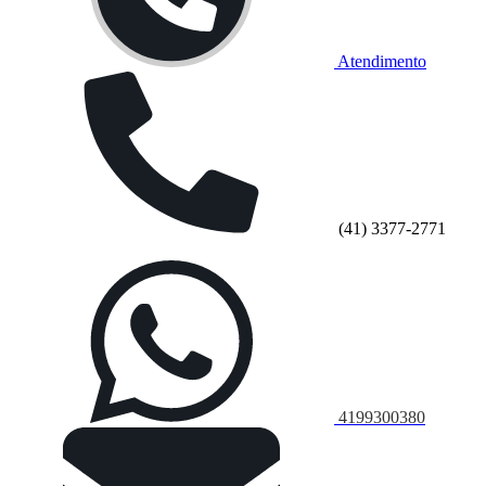
Atendimento
(41) 3377-2771
4199300380