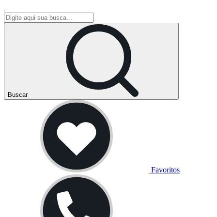
Buscar
Favoritos