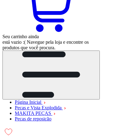
Seu carrinho ainda
está vazio :(
Navegue pela loja e encontre os
produtos que você procura.
Página Inicial
Peças e Vista Explodida
MAKITA PEÇAS
Peças de reposição