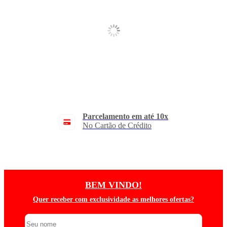
Parcelamento em até 10x
No Cartão de Crédito
BEM VINDO!
Quer receber com exclusividade as melhores ofertas?