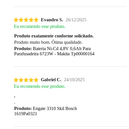
Evandro S.
26/12/2025
Eu recomendo esse produto.
Produto exatamente conforme solicitado.
Produto muito bom. Ótima qualidade.
Produto:
Bateria Ni-Cd 4,8V 0,6Ah Para
Parafusadeira 6723W - Makita Tp00000164
Gabriel C.
24/10/2025
Eu recomendo esse produto.
.
.
Produto:
Engate 3310 Skil Bosch
1619Pa0321