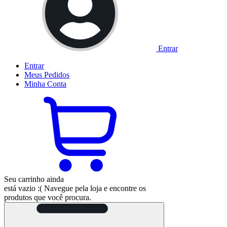
Entrar
Entrar
Meus
Pedidos
Minha
Conta
Seu carrinho ainda
está vazio :(
Navegue pela loja e encontre os
produtos que você procura.