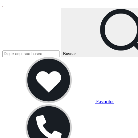
Buscar
Favoritos