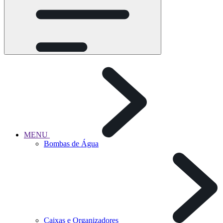
MENU
Bombas de Água
Caixas e Organizadores