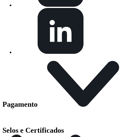
Pagamento
Selos e Certificados