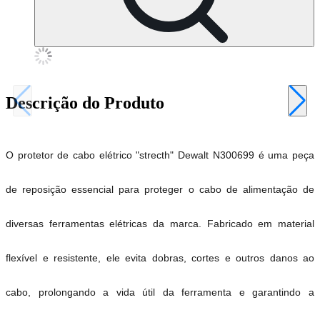
Descrição do Produto
O protetor de cabo elétrico "strecth" Dewalt N300699 é uma peça
de reposição essencial para proteger o cabo de alimentação de
diversas ferramentas elétricas da marca. Fabricado em material
flexível e resistente, ele evita dobras, cortes e outros danos ao
cabo, prolongando a vida útil da ferramenta e garantindo a