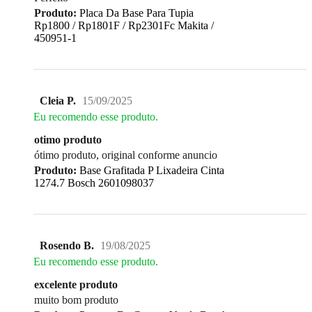
Produto:
Placa Da Base Para Tupia
Rp1800 / Rp1801F / Rp2301Fc Makita /
450951-1
Cleia P.
15/09/2025
Eu recomendo esse produto.
otimo produto
ótimo produto, original conforme anuncio
Produto:
Base Grafitada P Lixadeira Cinta
1274.7 Bosch 2601098037
Rosendo B.
19/08/2025
Eu recomendo esse produto.
excelente produto
muito bom produto