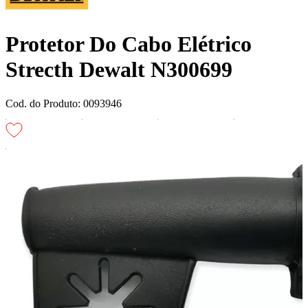
Protetor Do Cabo Elétrico
Strecth Dewalt N300699
Cod. do Produto: 0093946