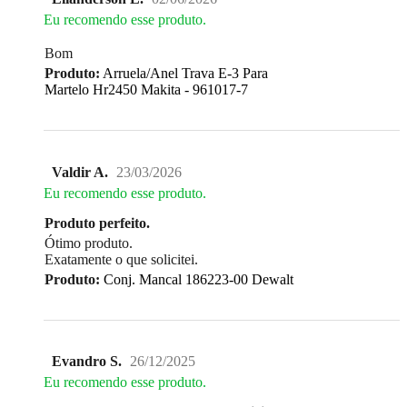
Eu recomendo esse produto.
Bom
Produto:
Arruela/Anel Trava E-3 Para
Martelo Hr2450 Makita - 961017-7
Valdir A.
23/03/2026
Eu recomendo esse produto.
Produto perfeito.
Ótimo produto.
Exatamente o que solicitei.
Produto:
Conj. Mancal 186223-00 Dewalt
Evandro S.
26/12/2025
Eu recomendo esse produto.