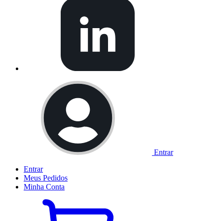
Entrar
Entrar
Meus
Pedidos
Minha
Conta