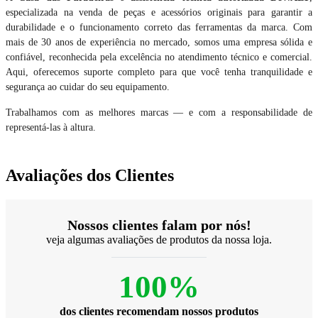
especializada na venda de peças e acessórios originais para garantir a
durabilidade e o funcionamento correto das ferramentas da marca. Com
mais de 30 anos de experiência no mercado, somos uma empresa sólida e
confiável, reconhecida pela excelência no atendimento técnico e comercial.
Aqui, oferecemos suporte completo para que você tenha tranquilidade e
segurança ao cuidar do seu equipamento.
Trabalhamos com as melhores marcas — e com a responsabilidade de
representá-las à altura.
Avaliações dos Clientes
Nossos clientes falam por nós!
veja algumas avaliações de produtos da nossa loja.
100%
dos clientes recomendam nossos produtos