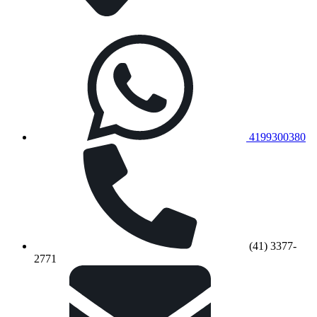
4199300380
(41) 3377-
2771