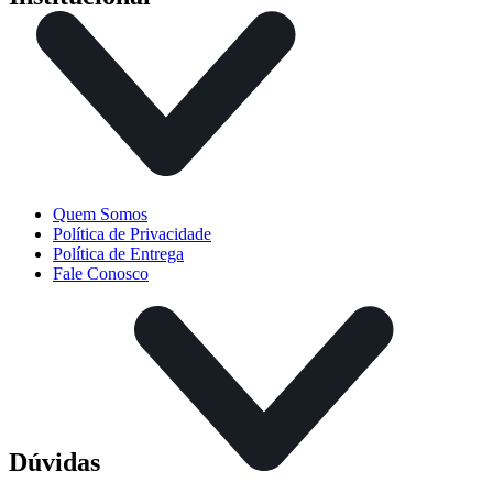
Quem Somos
Política de Privacidade
Política de Entrega
Fale Conosco
Dúvidas