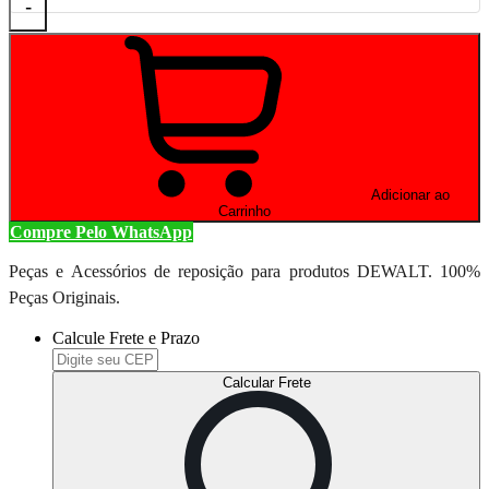
-
Adicionar ao
Carrinho
Compre Pelo WhatsApp
Peças e Acessórios de reposição para produtos DEWALT. 100%
Peças Originais.
Calcule Frete e Prazo
Calcular Frete