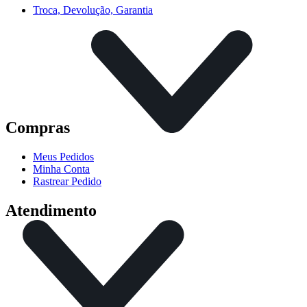
Troca, Devolução, Garantia
Compras
Meus Pedidos
Minha Conta
Rastrear Pedido
Atendimento