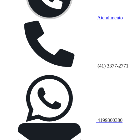
Atendimento
(41) 3377-2771
4199300380