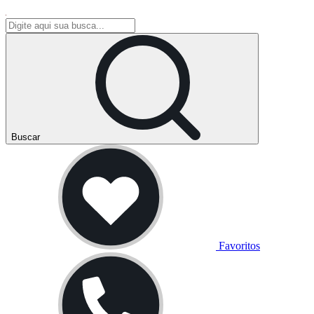
Buscar
Favoritos