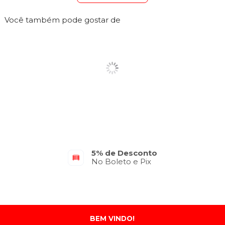
Você também pode gostar de
5% de Desconto
No Boleto e Pix
BEM VINDO!