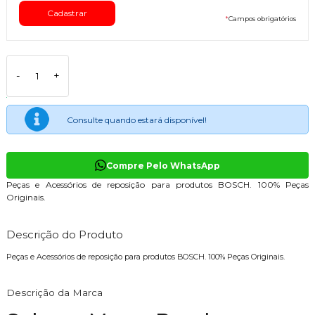
*
Campos obrigatórios
-
+
Consulte quando estará disponível!
Compre Pelo WhatsApp
Peças e Acessórios de reposição para produtos BOSCH. 100% Peças
Originais.
Descrição do Produto
Peças e Acessórios de reposição para produtos BOSCH. 100% Peças Originais.
Descrição da Marca