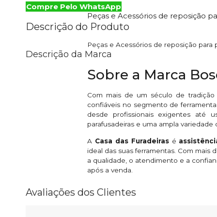
Compre Pelo WhatsApp
Peças e Acessórios de reposição p
Descrição do Produto
Peças e Acessórios de reposição para
Descrição da Marca
Sobre a Marca Bo
Com mais de um século de tradição
confiáveis no segmento de ferramentas
desde profissionais exigentes até u
parafusadeiras e uma ampla variedade 
A
Casa das Furadeiras
é
assistênc
ideal das suas ferramentas. Com mais
a qualidade, o atendimento e a confian
após a venda.
Avaliações dos Clientes