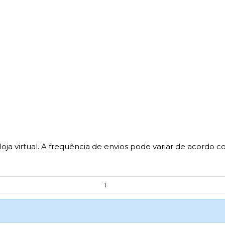
oja virtual. A frequência de envios pode variar de acordo co