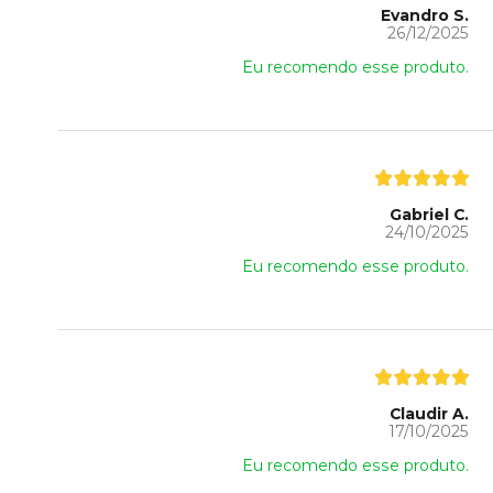
Evandro S.
26/12/2025
Eu recomendo esse produto.
Gabriel C.
24/10/2025
Eu recomendo esse produto.
Claudir A.
17/10/2025
Eu recomendo esse produto.