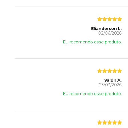
Elianderson L.
02/06/2026
Eu recomendo esse produto.
Valdir A.
23/03/2026
Eu recomendo esse produto.