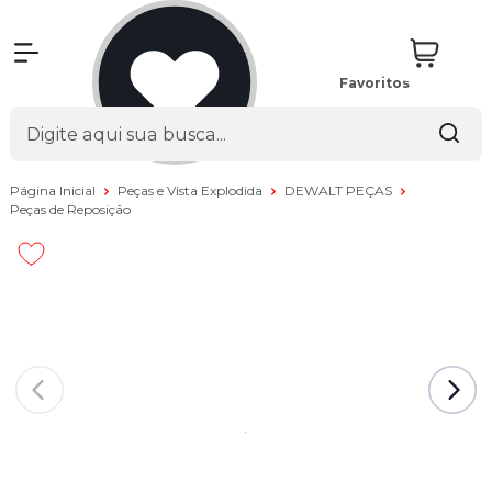
Favoritos
Página Inicial
Peças e Vista Explodida
DEWALT PEÇAS
Peças de Reposição