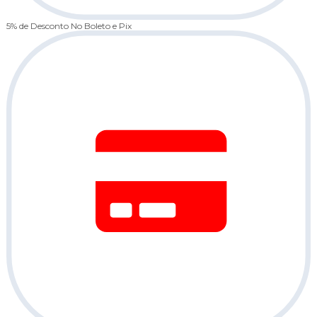
5% de Desconto
No Boleto e Pix