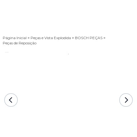
Página Inicial
>
Peças e Vista Explodida
>
BOSCH PEÇAS
>
Peças de Reposição