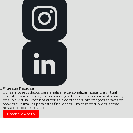
x
Filtre sua Pesquisa:
Utilizamos seus dados para analisar e personalizar nossa loja virtual
durante a sua navegação e em serviços de terceiros parceiros. Ao navegar
pela loja virtual, você nos autoriza a coletar tais informações através do
cookies e utilizá-las para estas finalidades. Em caso de dúvidas, acesse
nossa
Política de Privacidade
Entendi e Aceito