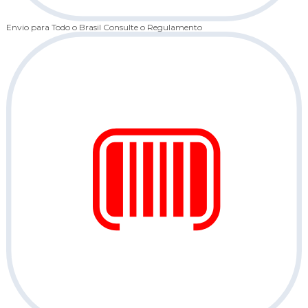
Envio para Todo o Brasil
Consulte o Regulamento