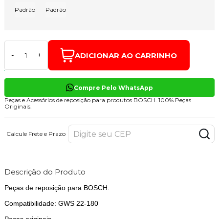
Padrão
Padrão
ADICIONAR AO CARRINHO
-
+
Compre Pelo WhatsApp
Peças e Acessórios de reposição para produtos BOSCH. 100% Peças
Originais.
Calcule Frete e Prazo
Descrição do Produto
Peças de reposição para BOSCH.
Compatibilidade: GWS 22-180