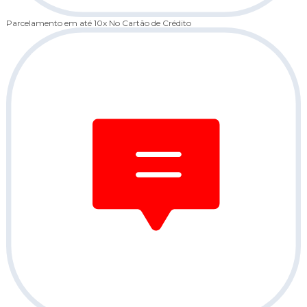
Parcelamento em até 10x
No Cartão de Crédito