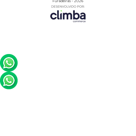
Furadeiras - 2026