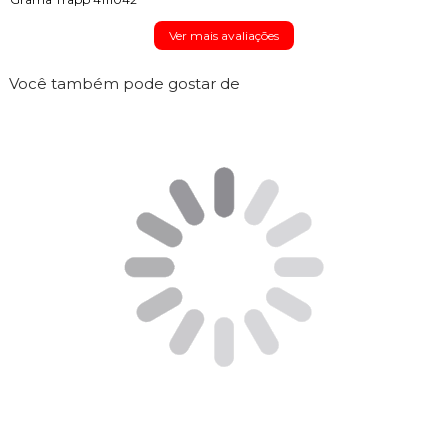
Ver mais avaliações
Você também pode gostar de