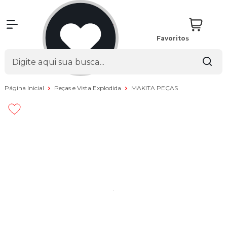
Favoritos
Página Inicial
Peças e Vista Explodida
MAKITA PEÇAS