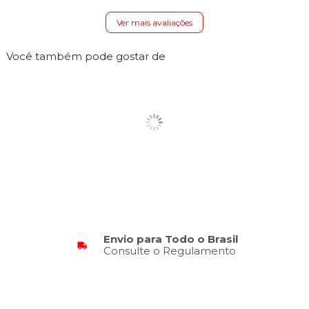
Ver mais avaliações
Você também pode gostar de
Envio para Todo o Brasil
Consulte o Regulamento