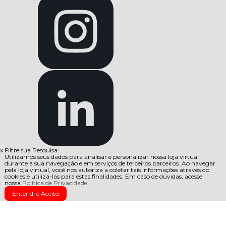
x
Filtre sua Pesquisa:
Utilizamos seus dados para analisar e personalizar nossa loja virtual
durante a sua navegação e em serviços de terceiros parceiros. Ao navegar
pela loja virtual, você nos autoriza a coletar tais informações através do
cookies e utilizá-las para estas finalidades. Em caso de dúvidas, acesse
nossa
Política de Privacidade
Entendi e Aceito