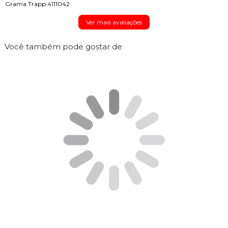
Grama Trapp 4111042
Ver mais avaliações
Você também pode gostar de