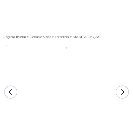
Página Inicial
>
Peças e Vista Explodida
>
MAKITA PEÇAS