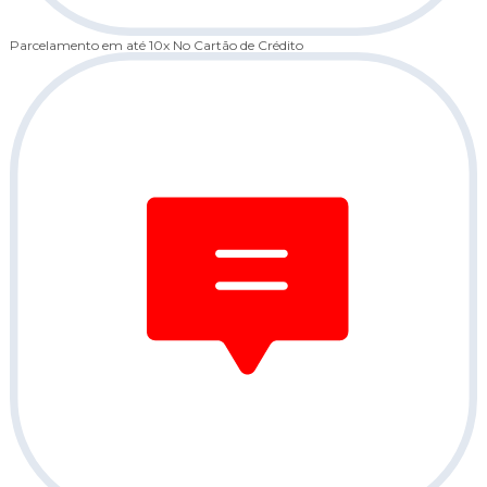
Parcelamento em até 10x
No Cartão de Crédito