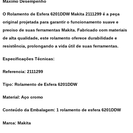
Máximo Desempenho
O Rolamento de Esfera 6201DDW Makita 2111299 é a peça
original projetada para garantir o funcionamento suave e
preciso de suas ferramentas Makita. Fabricado com materiais
de alta qualidade, este rolamento oferece durabilidade e
resistência, prolongando a vida útil de suas ferramentas.
Especificações Técnicas:
Referencia:
2111299
Tipo:
Rolamento de Esfera 6201DDW
Material:
Aço cromo
Conteúdo da Embalagem:
1 rolamento de esfera 6201DDW
Marca:
Makita