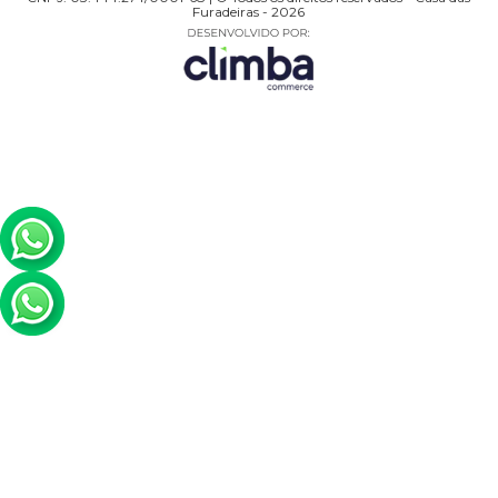
Furadeiras - 2026