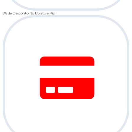
5% de Desconto
No Boleto e Pix