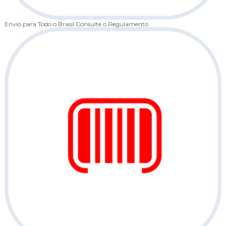
Envio para Todo o Brasil
Consulte o Regulamento