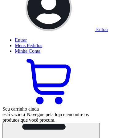
Entrar
Entrar
Meus
Pedidos
Minha
Conta
Seu carrinho ainda
está vazio :(
Navegue pela loja e encontre os
produtos que você procura.