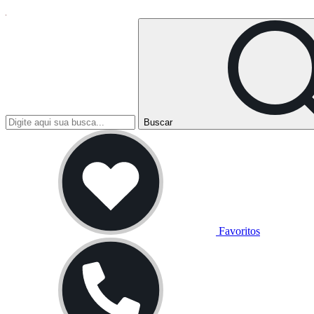
Buscar
Favoritos