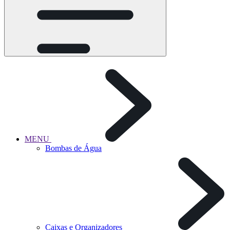
MENU
Bombas de Água
Caixas e Organizadores