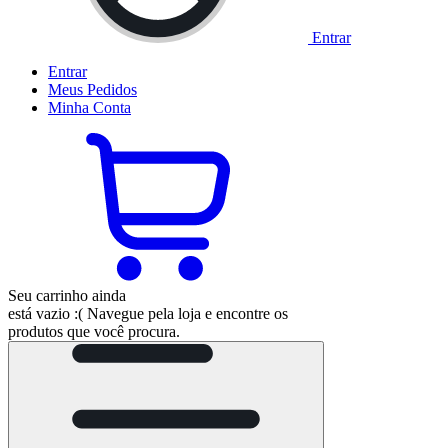
Entrar
Entrar
Meus
Pedidos
Minha
Conta
Seu carrinho ainda
está vazio :(
Navegue pela loja e encontre os
produtos que você procura.