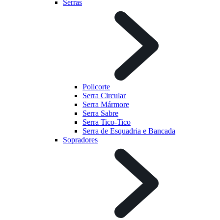
Serras
Policorte
Serra Circular
Serra Mármore
Serra Sabre
Serra Tico-Tico
Serra de Esquadria e Bancada
Sopradores