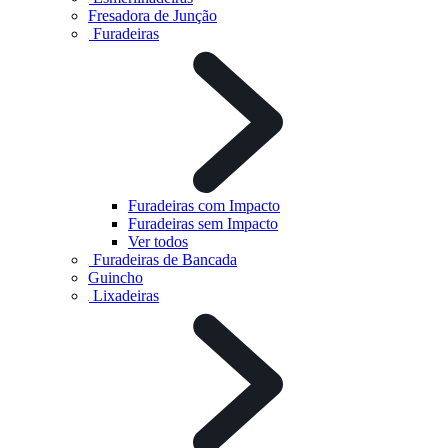
Fresadora de Junção
Furadeiras
Furadeiras com Impacto
Furadeiras sem Impacto
Ver todos
Furadeiras de Bancada
Guincho
Lixadeiras