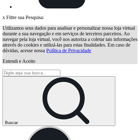
x
Filtre sua Pesquisa:
Utilizamos seus dados para analisar e personalizar nossa loja virtual
durante a sua navegação e em serviços de terceiros parceiros. Ao
navegar pela loja virtual, você nos autoriza a coletar tais informações
através do cookies e utilizá-las para estas finalidades. Em caso de
dúvidas, acesse nossa
Política de Privacidade
Entendi e Aceito
Buscar