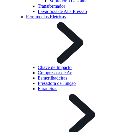
Soprador à Gasolina
Transformador
Lavadoras de Alta Pressão
Ferramentas Elétricas
Chave de Impacto
Compressor de Ar
Esmerilhadeiras
Fresadora de Junção
Furadeiras