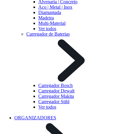
Alvenaria | Concreto
Aço | Metal | Inox
Diamantada
Madeira
Multi-Material
Ver todos
Carregador de Baterias
Carregador Bosch
Carregador Dewalt
Carregador Makita
Carregador Stihl
Ver todos
ORGANIZADORES