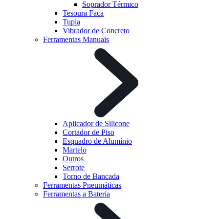
Soprador Térmico
Tesoura Faca
Tupia
Vibrador de Concreto
Ferramentas Manuais
Aplicador de Silicone
Cortador de Piso
Esquadro de Alumínio
Martelo
Outros
Serrote
Torno de Bancada
Ferramentas Pneumáticas
Ferramentas a Bateria