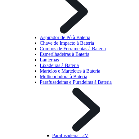
Aspirador de Pó à Bateria
Chave de Impacto à Bateria
Combos de Ferramentas à Bateria
Esmerilhadeiras à Bateria
Lanternas
Lixadeiras à Bateria
Martelos e Marteletes à Bateria
Multicortadora à Bateria
Parafusadeiras e Furadeiras à Bateria
Parafusadeira 12V