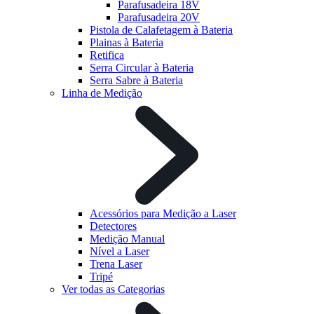
Parafusadeira 18V
Parafusadeira 20V
Pistola de Calafetagem à Bateria
Plainas à Bateria
Retifica
Serra Circular à Bateria
Serra Sabre à Bateria
Linha de Medição
Acessórios para Medição a Laser
Detectores
Medição Manual
Nível a Laser
Trena Laser
Tripé
Ver todas as Categorias