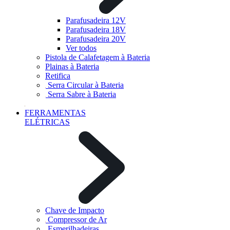
Parafusadeira 12V
Parafusadeira 18V
Parafusadeira 20V
Ver todos
Pistola de Calafetagem à Bateria
Plainas à Bateria
Retifica
Serra Circular à Bateria
Serra Sabre à Bateria
FERRAMENTAS
ELÉTRICAS
Chave de Impacto
Compressor de Ar
Esmerilhadeiras