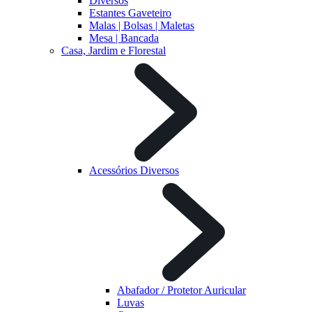
Diversos
Estantes Gaveteiro
Malas | Bolsas | Maletas
Mesa | Bancada
Casa, Jardim e Florestal
Acessórios Diversos
Abafador / Protetor Auricular
Luvas