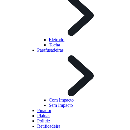
Eletrodo
Tocha
Parafusadeiras
Com Impacto
Sem Impacto
Pinador
Plainas
Politriz
Retificadeira