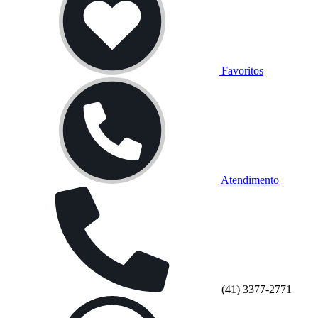
Favoritos
Atendimento
(41) 3377-2771