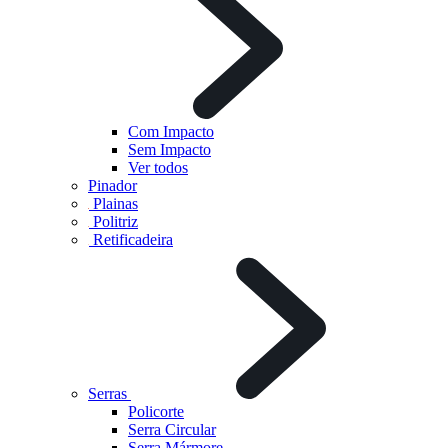
Com Impacto
Sem Impacto
Ver todos
Pinador
Plainas
Politriz
Retificadeira
Serras
Policorte
Serra Circular
Serra Mármore