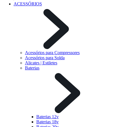
ACESSÓRIOS
Acessórios para Compressores
Acessórios para Solda
Alicates | Estiletes
Baterias
Baterias 12v
Baterias 18v
Baterias 20v