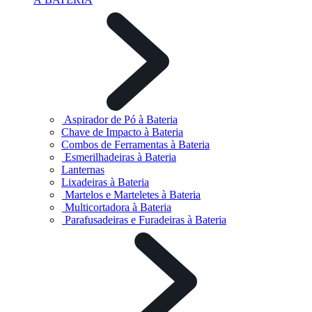
Aspirador de Pó à Bateria
Chave de Impacto à Bateria
Combos de Ferramentas à Bateria
Esmerilhadeiras à Bateria
Lanternas
Lixadeiras à Bateria
Martelos e Marteletes à Bateria
Multicortadora à Bateria
Parafusadeiras e Furadeiras à Bateria