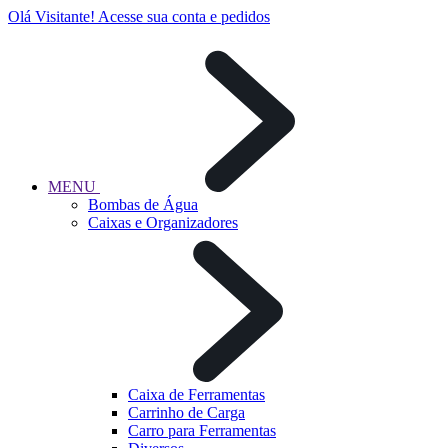
Olá Visitante!
Acesse sua conta e pedidos
MENU
Bombas de Água
Caixas e Organizadores
Caixa de Ferramentas
Carrinho de Carga
Carro para Ferramentas