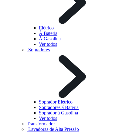
Elétrico
À Bateria
Á Gasolina
Ver todos
Sopradores
Soprador Elétrico
Sopradores á Bateria
Soprador à Gasolina
Ver todos
Transformador
Lavadoras de Alta Pressão