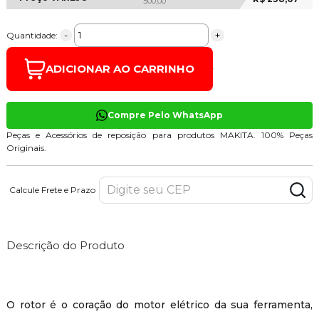
500,00
-
+
Quantidade:
ADICIONAR AO CARRINHO
Compre Pelo WhatsApp
Peças e Acessórios de reposição para produtos MAKITA. 100% Peças
Originais.
Calcule Frete e Prazo
Descrição do Produto
O rotor é o coração do motor elétrico da sua ferramenta,