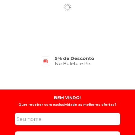
Parcelamento em até 10x
No Cartão de Crédito
BEM VINDO!
Quer receber com exclusividade as melhores ofertas?