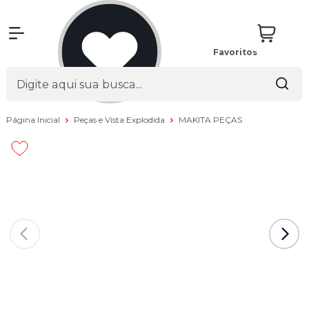
Favoritos
Página Inicial
Peças e Vista Explodida
MAKITA PEÇAS