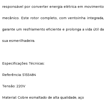
responsável por converter energia elétrica em movimento
mecânico. Este rotor completo, com ventoinha integrada,
garante um resfriamento eficiente e prolonga a vida útil da
sua esmerilhadeira.
Especificações Técnicas:
Referência: 5155484
Tensão: 220V
Material: Cobre esmaltado de alta qualidade, aço