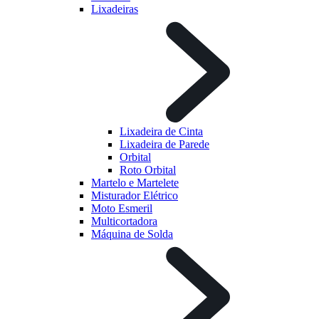
Lixadeiras
Lixadeira de Cinta
Lixadeira de Parede
Orbital
Roto Orbital
Martelo e Martelete
Misturador Elétrico
Moto Esmeril
Multicortadora
Máquina de Solda