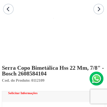
Serra Copo Bimetálica Hss 22 Mm, 7/8" -
Bosch 2608584104
Cod. do Produto: 0112109
Solicitar Informações