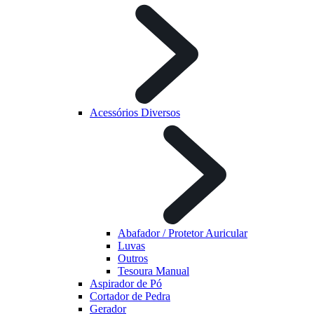
Acessórios Diversos
Abafador / Protetor Auricular
Luvas
Outros
Tesoura Manual
Aspirador de Pó
Cortador de Pedra
Gerador