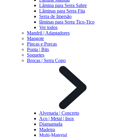
Lâmina para Serra Sabre
Lâminas para Serra Fita
Serra de Imersão
lâminas para Serra Tico-Tico
Ver todos
Mandril | Adaptadores
Mangote
Pinças e Porcas
Ponta | Bits
Soquetes
Brocas | Serra Copo
Alvenaria | Concreto
Aço | Metal | Inox
Diamantada
Madeira
Multi-Material