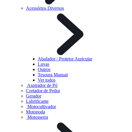
Acessórios Diversos
Abafador / Protetor Auricular
Luvas
Outros
Tesoura Manual
Ver todos
Aspirador de Pó
Cortador de Pedra
Gerador
Lubrificante
Motocultivador
Motopoda
Motosserra