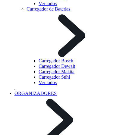
Ver todos
Carregador de Baterias
Carregador Bosch
Carregador Dewalt
Carregador Makita
Carregador Stihl
Ver todos
ORGANIZADORES