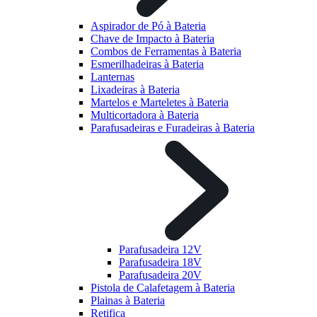
Aspirador de Pó à Bateria
Chave de Impacto à Bateria
Combos de Ferramentas à Bateria
Esmerilhadeiras à Bateria
Lanternas
Lixadeiras à Bateria
Martelos e Marteletes à Bateria
Multicortadora à Bateria
Parafusadeiras e Furadeiras à Bateria
Parafusadeira 12V
Parafusadeira 18V
Parafusadeira 20V
Pistola de Calafetagem à Bateria
Plainas à Bateria
Retifica