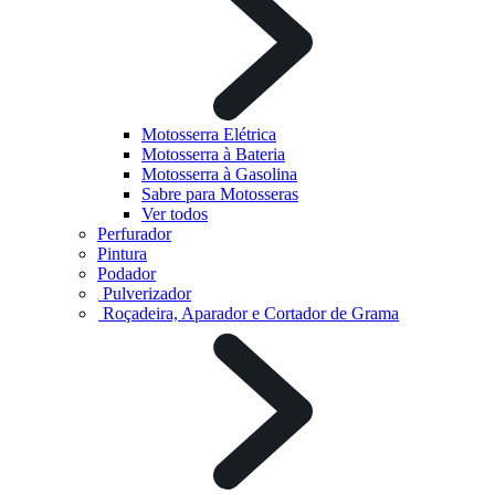
Motosserra Elétrica
Motosserra à Bateria
Motosserra à Gasolina
Sabre para Motosseras
Ver todos
Perfurador
Pintura
Podador
Pulverizador
Roçadeira, Aparador e Cortador de Grama