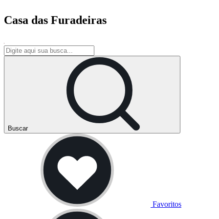
Casa das Furadeiras
Buscar
Favoritos