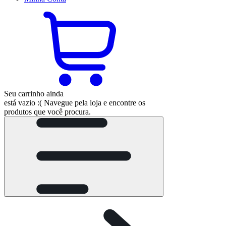
Seu carrinho ainda
está vazio :(
Navegue pela loja e encontre os
produtos que você procura.