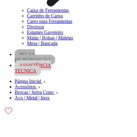
Caixa de Ferramentas
Carrinho de Carga
Carro para Ferramentas
Diversos
Estantes Gaveteiro
Malas | Bolsas | Maletas
Mesa | Bancada
PEÇAS
DE REPOSIÇÃO
ASSISTÊNCIA
TECNICA
Página Inicial
Acessórios
Brocas | Serra Copo
Aço | Metal | Inox