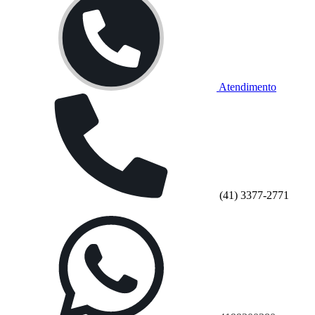
Atendimento
(41) 3377-2771