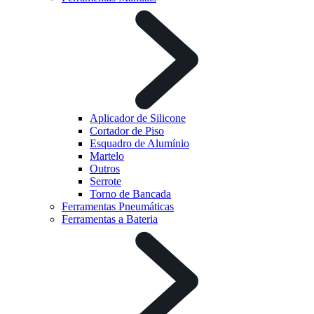
Aplicador de Silicone
Cortador de Piso
Esquadro de Alumínio
Martelo
Outros
Serrote
Torno de Bancada
Ferramentas Pneumáticas
Ferramentas a Bateria