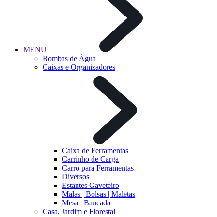
MENU
Bombas de Água
Caixas e Organizadores
Caixa de Ferramentas
Carrinho de Carga
Carro para Ferramentas
Diversos
Estantes Gaveteiro
Malas | Bolsas | Maletas
Mesa | Bancada
Casa, Jardim e Florestal