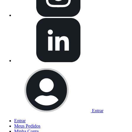
Entrar
Entrar
Meus
Pedidos
Minha
Conta