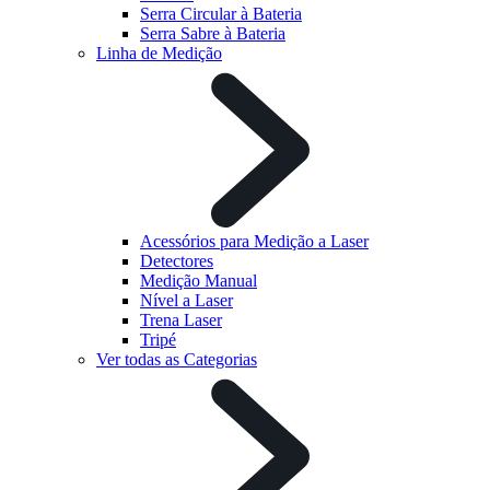
Serra Circular à Bateria
Serra Sabre à Bateria
Linha de Medição
Acessórios para Medição a Laser
Detectores
Medição Manual
Nível a Laser
Trena Laser
Tripé
Ver todas as Categorias