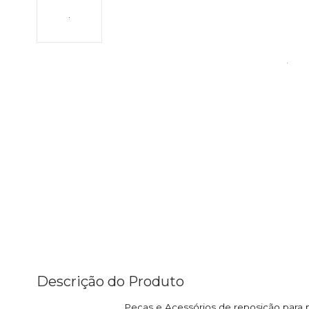
Descrição do Produto
Peças e Acessórios de reposição para