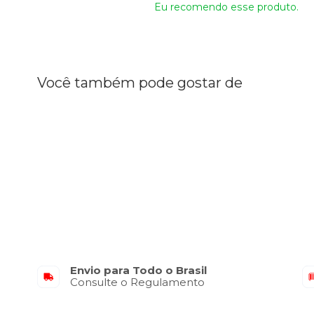
Eu recomendo esse produto.
Você também pode gostar de
Envio para Todo o Brasil
Consulte o Regulamento