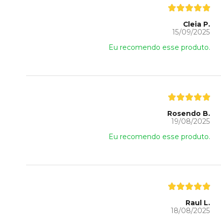
Cleia P.
15/09/2025
Eu recomendo esse produto.
Rosendo B.
19/08/2025
Eu recomendo esse produto.
Raul L.
18/08/2025