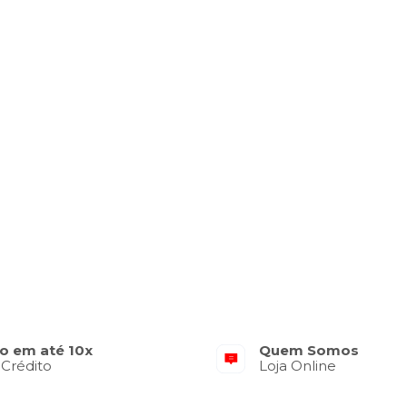
o em até 10x
Quem Somos
 Crédito
Loja Online