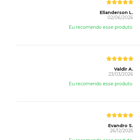
Elianderson L.
02/06/2026
Eu recomendo esse produto.
Valdir A.
23/03/2026
Eu recomendo esse produto.
Evandro S.
26/12/2025