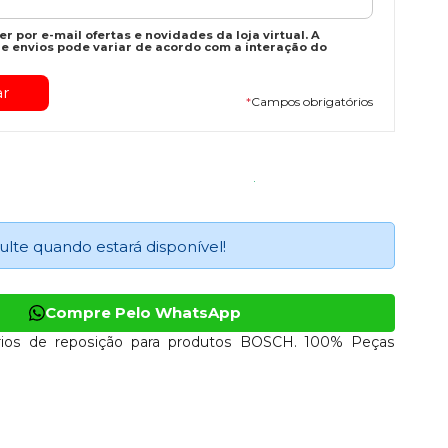
r por e-mail ofertas e novidades da loja virtual. A
e envios pode variar de acordo com a interação do
*
Campos obrigatórios
ulte quando estará disponível!
Compre Pelo WhatsApp
ios de reposição para produtos BOSCH. 100% Peças