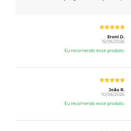
Eroni D.
15/06/2026
Eu recomendo esse produto.
João R.
10/06/2026
Eu recomendo esse produto.