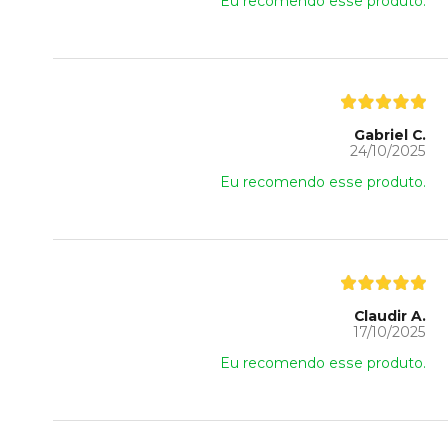
Eu recomendo esse produto.
Gabriel C.
24/10/2025
Eu recomendo esse produto.
Claudir A.
17/10/2025
Eu recomendo esse produto.