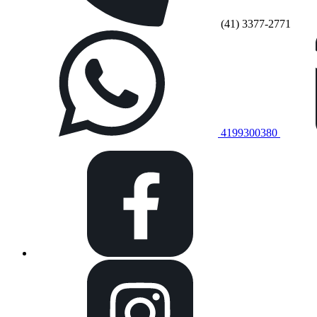
(41) 3377-2771
4199300380