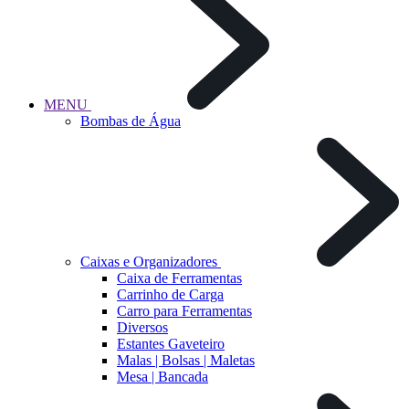
MENU
Bombas de Água
Caixas e Organizadores
Caixa de Ferramentas
Carrinho de Carga
Carro para Ferramentas
Diversos
Estantes Gaveteiro
Malas | Bolsas | Maletas
Mesa | Bancada