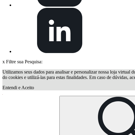
x
Filtre sua Pesquisa:
Utilizamos seus dados para analisar e personalizar nossa loja virtual d
do cookies e utilizá-las para estas finalidades. Em caso de dúvidas, a
Entendi e Aceito