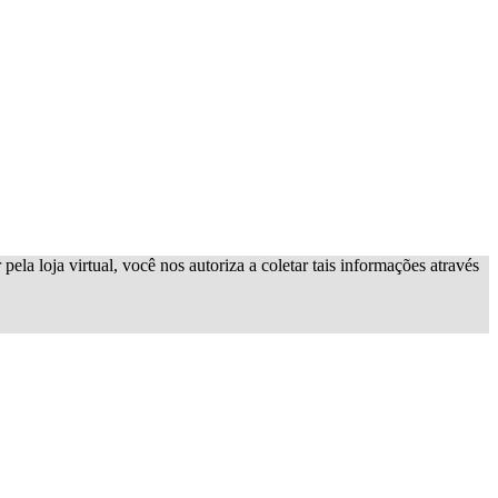
ela loja virtual, você nos autoriza a coletar tais informações através