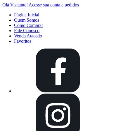
Olá Visitante!
Acesse sua conta e pedidos
Página Inicial
Quem Somos
Como Comprar
Fale Conosco
Venda Atacado
Favoritos