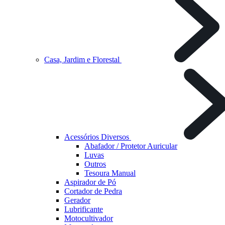
Casa, Jardim e Florestal
Acessórios Diversos
Abafador / Protetor Auricular
Luvas
Outros
Tesoura Manual
Aspirador de Pó
Cortador de Pedra
Gerador
Lubrificante
Motocultivador