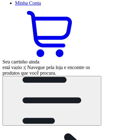
Minha
Conta
Seu carrinho ainda
está vazio :(
Navegue pela loja e encontre os
produtos que você procura.