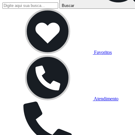
Buscar
Favoritos
Atendimento