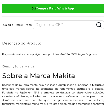
Compre Pelo WhatsApp
Calcule Frete e Prazo
Descrição do Produto
Peças e Acessórios de reposição para produtos MAKITA. 100% Peças Originais.
Descrição da Marca
Sobre a Marca Makita
Reconhecida mundialmente pela qualidade, durabilidade e inovação, a
Makita
é
uma das marcas líderes no segmento de ferramentas elétricas e a bateria.
Fundada no Japão em 1915, a empresa se destaca por desenvolver soluções
robustas e eficientes, voltadas tanto para o uso profissional quanto para o uso
doméstico. Com um portfólio que abrange esmerilhadeiras, parafusadeiras,
furadeiras, marteletes e muito mais, a Makita é sinônimo de desempenho confiável