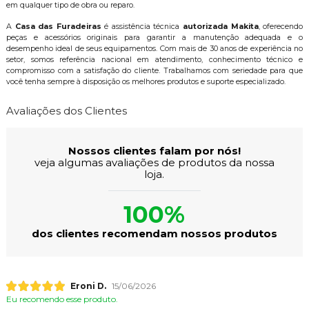
em qualquer tipo de obra ou reparo.
A
Casa das Furadeiras
é assistência técnica
autorizada Makita
, oferecendo
peças e acessórios originais para garantir a manutenção adequada e o
desempenho ideal de seus equipamentos. Com mais de 30 anos de experiência no
setor, somos referência nacional em atendimento, conhecimento técnico e
compromisso com a satisfação do cliente. Trabalhamos com seriedade para que
você tenha sempre à disposição os melhores produtos e suporte especializado.
Avaliações dos Clientes
Nossos clientes falam por nós!
veja algumas avaliações de produtos da nossa
loja.
100%
dos clientes recomendam nossos produtos
Eroni D.
15/06/2026
Eu recomendo esse produto.