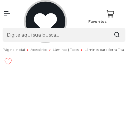
Favoritos
Página Inicial
Acessórios
Lâminas | Facas
Lâminas para Serra Fita