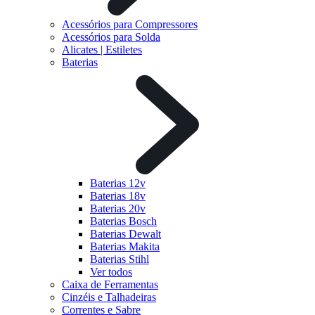
Acessórios para Compressores
Acessórios para Solda
Alicates | Estiletes
Baterias
Baterias 12v
Baterias 18v
Baterias 20v
Baterias Bosch
Baterias Dewalt
Baterias Makita
Baterias Stihl
Ver todos
Caixa de Ferramentas
Cinzéis e Talhadeiras
Correntes e Sabre