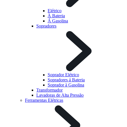
Elétrico
À Bateria
Á Gasolina
Sopradores
Soprador Elétrico
Sopradores á Bateria
Soprador à Gasolina
Transformador
Lavadoras de Alta Pressão
Ferramentas Elétricas