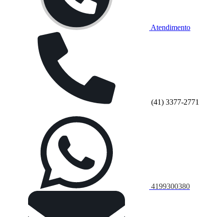
Atendimento
(41) 3377-2771
4199300380