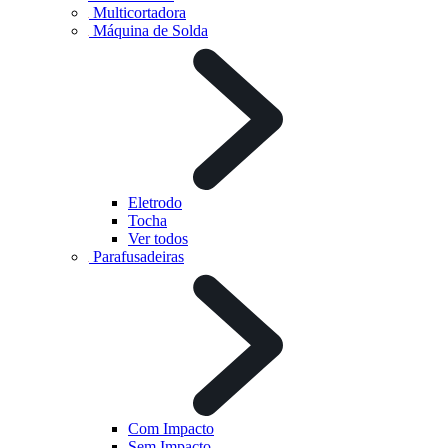
Multicortadora
Máquina de Solda
Eletrodo
Tocha
Ver todos
Parafusadeiras
Com Impacto
Sem Impacto