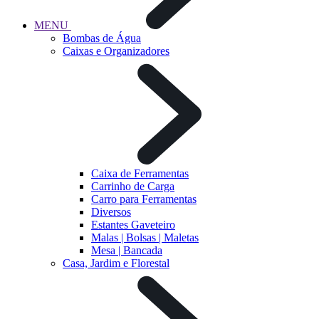
MENU
Bombas de Água
Caixas e Organizadores
Caixa de Ferramentas
Carrinho de Carga
Carro para Ferramentas
Diversos
Estantes Gaveteiro
Malas | Bolsas | Maletas
Mesa | Bancada
Casa, Jardim e Florestal