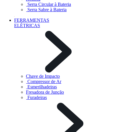
Serra Circular à Bateria
Serra Sabre à Bateria
FERRAMENTAS
ELÉTRICAS
Chave de Impacto
Compressor de Ar
Esmerilhadeiras
Fresadora de Junção
Furadeiras