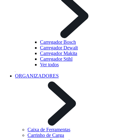
Carregador Bosch
Carregador Dewalt
Carregador Makita
Carregador Stihl
Ver todos
ORGANIZADORES
Caixa de Ferramentas
Carrinho de Carga