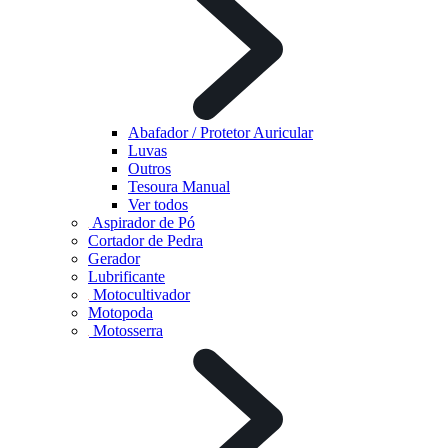
Abafador / Protetor Auricular
Luvas
Outros
Tesoura Manual
Ver todos
Aspirador de Pó
Cortador de Pedra
Gerador
Lubrificante
Motocultivador
Motopoda
Motosserra