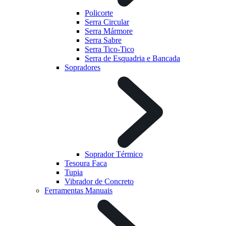
Policorte
Serra Circular
Serra Mármore
Serra Sabre
Serra Tico-Tico
Serra de Esquadria e Bancada
Sopradores
Soprador Térmico
Tesoura Faca
Tupia
Vibrador de Concreto
Ferramentas Manuais