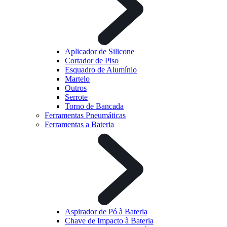
Aplicador de Silicone
Cortador de Piso
Esquadro de Alumínio
Martelo
Outros
Serrote
Torno de Bancada
Ferramentas Pneumáticas
Ferramentas a Bateria
Aspirador de Pó à Bateria
Chave de Impacto à Bateria