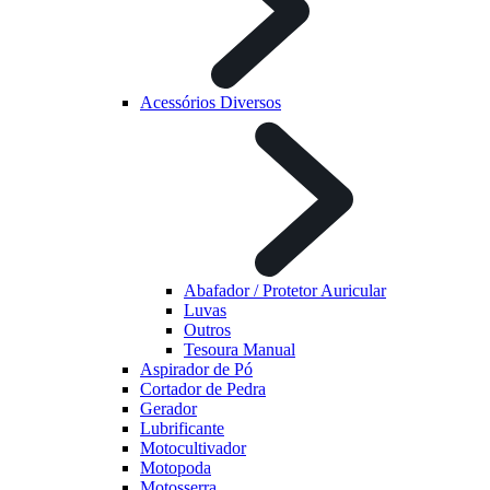
Acessórios Diversos
Abafador / Protetor Auricular
Luvas
Outros
Tesoura Manual
Aspirador de Pó
Cortador de Pedra
Gerador
Lubrificante
Motocultivador
Motopoda
Motosserra