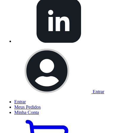
Entrar
Entrar
Meus
Pedidos
Minha
Conta