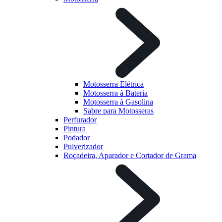
Motosserra Elétrica
Motosserra à Bateria
Motosserra à Gasolina
Sabre para Motosseras
Perfurador
Pintura
Podador
Pulverizador
Roçadeira, Aparador e Cortador de Grama