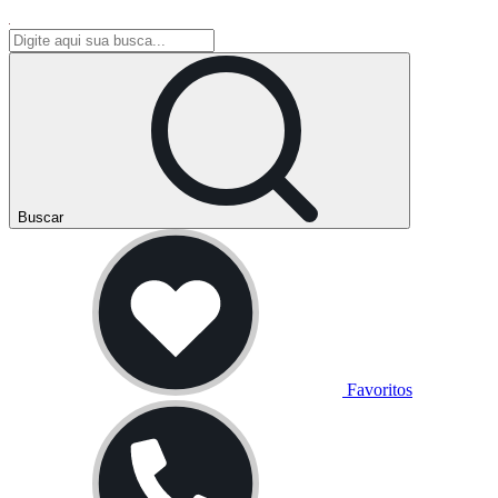
Buscar
Favoritos