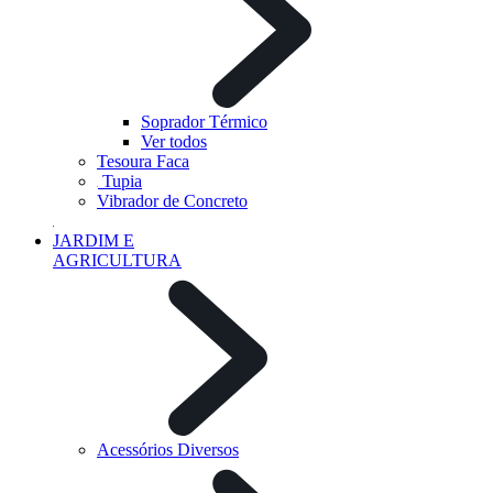
Soprador Térmico
Ver todos
Tesoura Faca
Tupia
Vibrador de Concreto
JARDIM E
AGRICULTURA
Acessórios Diversos