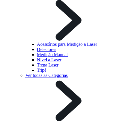
Acessórios para Medição a Laser
Detectores
Medição Manual
Nível a Laser
Trena Laser
Tripé
Ver todas as Categorias