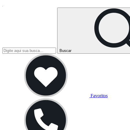
Buscar
Favoritos