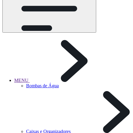
MENU
Bombas de Água
Caixas e Organizadores