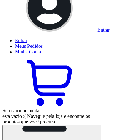
Entrar
Entrar
Meus
Pedidos
Minha
Conta
Seu carrinho ainda
está vazio :(
Navegue pela loja e encontre os
produtos que você procura.