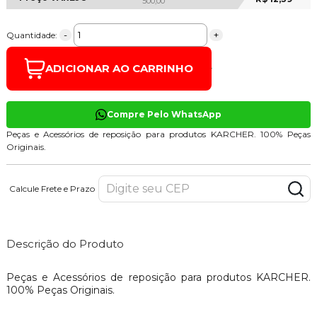
500,00
-
+
Quantidade:
ADICIONAR AO CARRINHO
Compre Pelo WhatsApp
Peças e Acessórios de reposição para produtos KARCHER. 100% Peças
Originais.
Calcule Frete e Prazo
Descrição do Produto
Peças e Acessórios de reposição para produtos KARCHER.
100% Peças Originais.