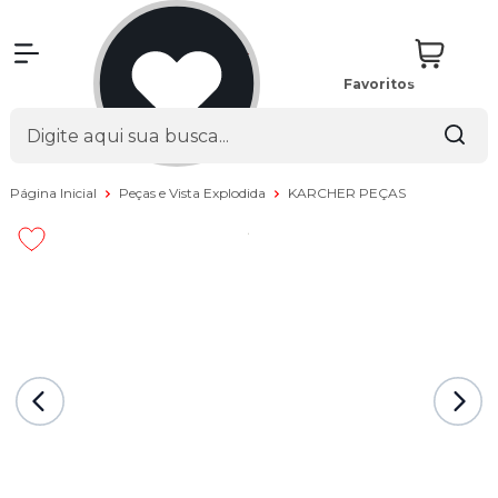
Favoritos
Página Inicial
Peças e Vista Explodida
KARCHER PEÇAS